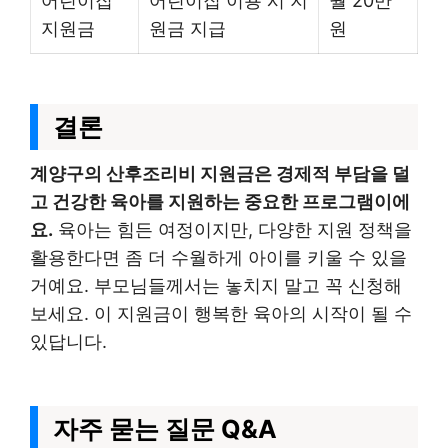
어린이집
어린이집 이용 시 지
월 20만
지원금
원금 지급
원
결론
계양구의 산후조리비 지원금은 경제적 부담을 덜
고 건강한 육아를 지원하는 중요한 프로그램이에
요.
육아는 힘든 여정이지만, 다양한 지원 정책을
활용한다면 좀 더 수월하게 아이를 키울 수 있을
거예요. 부모님들께서는 놓치지 말고 꼭 신청해
보세요. 이 지원금이 행복한 육아의 시작이 될 수
있답니다.
자주 묻는 질문 Q&A