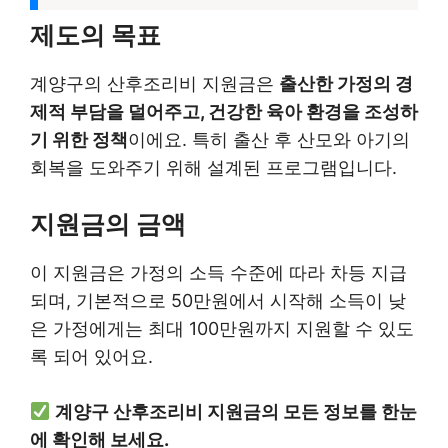
제도의 목표
계양구의 산후조리비 지원금은
출산한 가정의 경
제적 부담을 덜어주고, 건강한 육아 환경을 조성하
기 위한 정책
이에요. 특히 출산 후 산모와 아기의
회복을 도와주기 위해 설계된 프로그램입니다.
지원금의 금액
이 지원금은 가정의 소득 수준에 따라 차등 지급
되며, 기본적으로 50만원에서 시작해 소득이 낮
은 가정에게는 최대 100만원까지 지원할 수 있도
록 되어 있어요.
계양구 산후조리비 지원금의 모든 정보를 한눈
에 확인해 보세요.