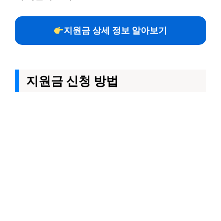
지원금 상세 정보 알아보기
지원금 신청 방법