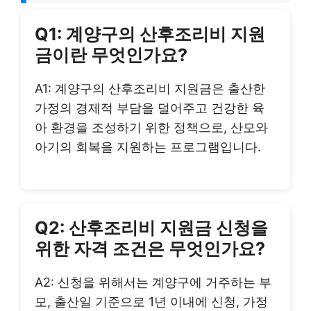
Q1: 계양구의 산후조리비 지원
금이란 무엇인가요?
A1: 계양구의 산후조리비 지원금은 출산한
가정의 경제적 부담을 덜어주고 건강한 육
아 환경을 조성하기 위한 정책으로, 산모와
아기의 회복을 지원하는 프로그램입니다.
Q2: 산후조리비 지원금 신청을
위한 자격 조건은 무엇인가요?
A2: 신청을 위해서는 계양구에 거주하는 부
모, 출산일 기준으로 1년 이내에 신청, 가정