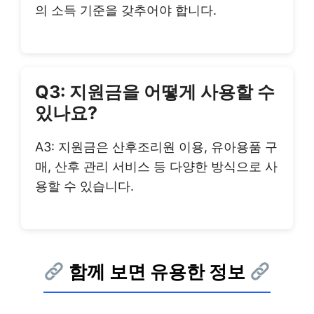
의 소득 기준을 갖추어야 합니다.
Q3: 지원금을 어떻게 사용할 수
있나요?
A3: 지원금은 산후조리원 이용, 유아용품 구
매, 산후 관리 서비스 등 다양한 방식으로 사
용할 수 있습니다.
함께 보면 유용한 정보