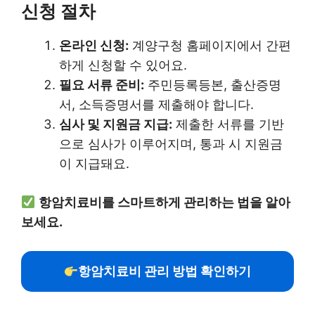
신청 절차
온라인 신청:
계양구청 홈페이지에서 간편
하게 신청할 수 있어요.
필요 서류 준비:
주민등록등본, 출산증명
서, 소득증명서를 제출해야 합니다.
심사 및 지원금 지급:
제출한 서류를 기반
으로 심사가 이루어지며, 통과 시 지원금
이 지급돼요.
항암치료비를 스마트하게 관리하는 법을 알아
보세요.
항암치료비 관리 방법 확인하기