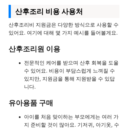
산후조리 비용 사용처
산후조리비 지원금은 다양한 방식으로 사용할 수
있어요. 여기에 대해 몇 가지 예시를 들어볼게요.
산후조리원 이용
전문적인 케어를 받으며 산후 회복을 도울
수 있어요. 비용이 부담스럽게 느껴질 수
있지만, 지원금을 통해 지원받을 수 있답
니다.
유아용품 구매
아이를 처음 맞이하는 부모에게는 여러 가
지 준비할 것이 많아요. 기저귀, 아기옷, 수