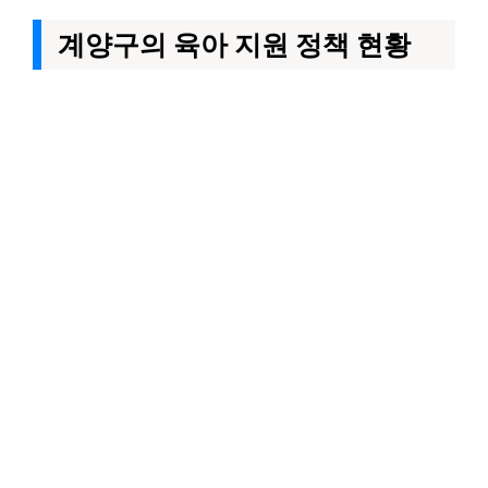
계양구의 육아 지원 정책 현황