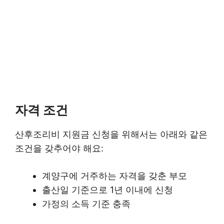
자격 조건
산후조리비 지원금 신청을 위해서는 아래와 같은
조건을 갖추어야 해요:
계양구에 거주하는 자격을 갖춘 부모
출산일 기준으로 1년 이내에 신청
가정의 소득 기준 충족