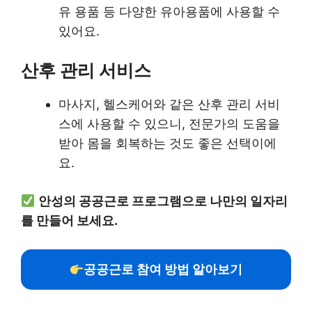
유 용품 등 다양한 유아용품에 사용할 수
있어요.
산후 관리 서비스
마사지, 헬스케어와 같은 산후 관리 서비
스에 사용할 수 있으니, 전문가의 도움을
받아 몸을 회복하는 것도 좋은 선택이에
요.
안성의 공공근로 프로그램으로 나만의 일자리
를 만들어 보세요.
공공근로 참여 방법 알아보기