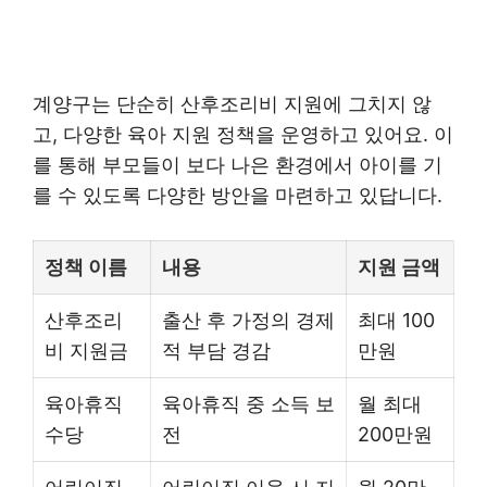
계양구는 단순히 산후조리비 지원에 그치지 않
고, 다양한 육아 지원 정책을 운영하고 있어요. 이
를 통해 부모들이 보다 나은 환경에서 아이를 기
를 수 있도록 다양한 방안을 마련하고 있답니다.
정책 이름
내용
지원 금액
산후조리
출산 후 가정의 경제
최대 100
비 지원금
적 부담 경감
만원
육아휴직
육아휴직 중 소득 보
월 최대
수당
전
200만원