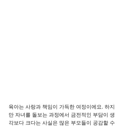
육아는 사랑과 책임이 가득한 여정이에요. 하지
만 자녀를 돌보는 과정에서 금전적인 부담이 생
각보다 크다는 사실은 많은 부모들이 공감할 수