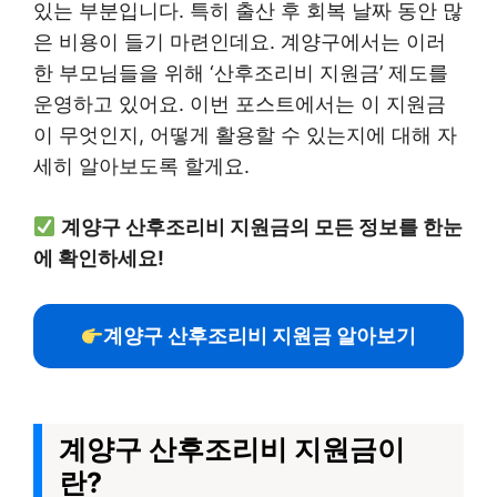
있는 부분입니다. 특히 출산 후 회복 날짜 동안 많
은 비용이 들기 마련인데요. 계양구에서는 이러
한 부모님들을 위해 ‘산후조리비 지원금’ 제도를
운영하고 있어요. 이번 포스트에서는 이 지원금
이 무엇인지, 어떻게 활용할 수 있는지에 대해 자
세히 알아보도록 할게요.
계양구 산후조리비 지원금의 모든 정보를 한눈
에 확인하세요!
계양구 산후조리비 지원금 알아보기
계양구 산후조리비 지원금이
란?