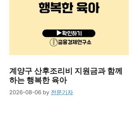
계양구 산후조리비 지원금과 함께
하는 행복한 육아
2026-08-06
by
전문기자