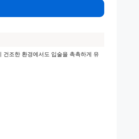
히 건조한 환경에서도 입술을 촉촉하게 유