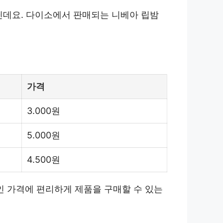
닌데요. 다이소에서 판매되는 니베아 립밤
가격
3.000원
5.000원
4.500원
 가격에 편리하게 제품을 구매할 수 있는