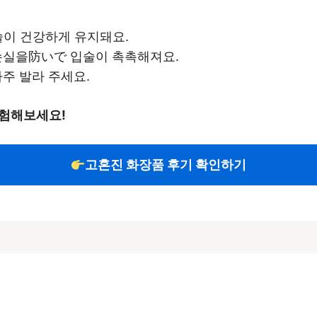
입술이 건강하게 유지돼요.
 손실을防いで 입술이 촉촉해져요.
자주 발라 주세요.
경험해보세요!
고혼진 화장품 후기 확인하기