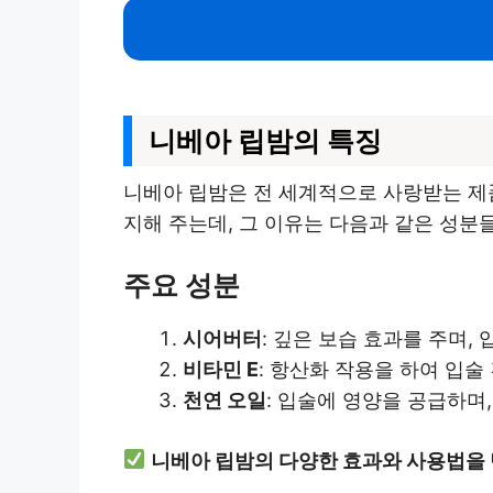
니베아 립밤의 특징
니베아 립밤은 전 세계적으로 사랑받는 제
지해 주는데, 그 이유는 다음과 같은 성분
주요 성분
시어버터
: 깊은 보습 효과를 주며,
비타민 E
: 항산화 작용을 하여 입술
천연 오일
: 입술에 영양을 공급하며,
니베아 립밤의 다양한 효과와 사용법을