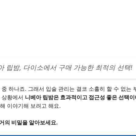
아 립밤, 다이소에서 구매 가능한 최적의 선택!
 중 하나죠. 그래서 입술 관리는 결코 소홀히 할 수 없는
런 상황에서
니베아 립밤은 효과적이고 접근성 좋은 선택이
해 이야기해 보려고 해요.
거의 비밀을 알아보세요.