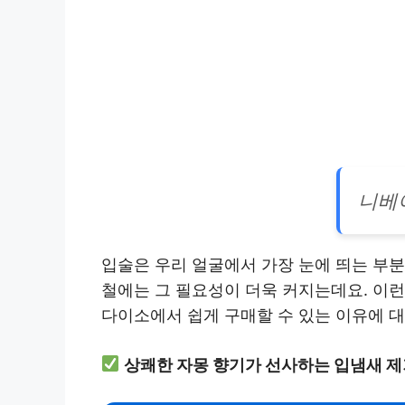
니베
입술은 우리 얼굴에서 가장 눈에 띄는 부분
철에는 그 필요성이 더욱 커지는데요. 이
다이소에서 쉽게 구매할 수 있는 이유에 대
상쾌한 자몽 향기가 선사하는 입냄새 제