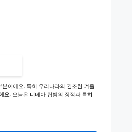
 부분이에요. 특히 우리나라의 건조한 겨울
에요.
오늘은 니베아 립밤의 장점과 특히