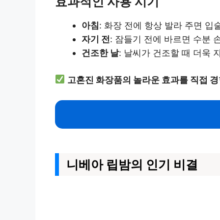
효과적인 사용 시기
아침
: 화장 전에 항상 발라 주면 
자기 전
: 잠들기 전에 바르면 수분
건조한 날
: 날씨가 건조할 때 더욱 
고혼진 화장품의 놀라운 효과를 직접 
니베아 립밤의 인기 비결