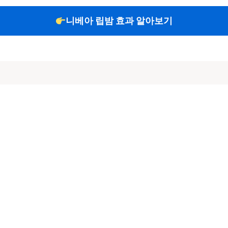
니베아 립밤 효과 알아보기