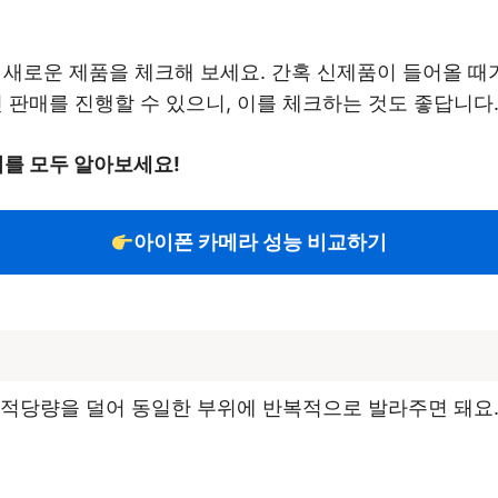
서 새로운 제품을 체크해 보세요. 간혹 신제품이 들어올 때
인 판매를 진행할 수 있으니, 이를 체크하는 것도 좋답니다
이를 모두 알아보세요!
아이폰 카메라 성능 비교하기
적당량을 덜어 동일한 부위에 반복적으로 발라주면 돼요. 