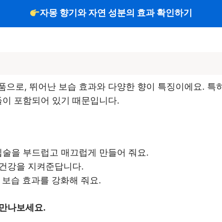
자몽 향기와 자연 성분의 효과 확인하기
품으로, 뛰어난 보습 효과와 다양한 향이 특징이에요. 특
들이 포함되어 있기 때문입니다.
 입술을 부드럽고 매끄럽게 만들어 줘요.
 건강을 지켜준답니다.
 보습 효과를 강화해 줘요.
 만나보세요.