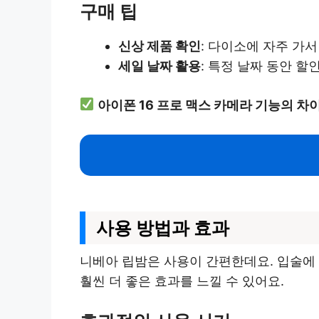
구매 팁
신상 제품 확인
: 다이소에 자주 가
세일 날짜 활용
: 특정 날짜 동안 할
아이폰 16 프로 맥스 카메라 기능의 차
사용 방법과 효과
니베아 립밤은 사용이 간편한데요. 입술에 
훨씬 더 좋은 효과를 느낄 수 있어요.