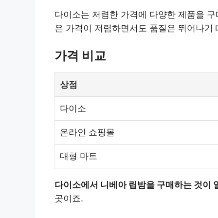
다이소는 저렴한 가격에 다양한 제품을 구
은 가격이 저렴하면서도 품질은 뛰어나기 
가격 비교
상점
다이소
온라인 쇼핑몰
대형 마트
다이소에서 니베아 립밤을 구매하는 것이 얼
곳이죠.