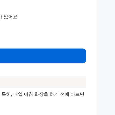
가 있어요.
.
특히, 매일 아침 화장을 하기 전에 바르면