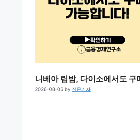
니베아 립밤, 다이소에서도 구
2026-08-06
by
전문기자