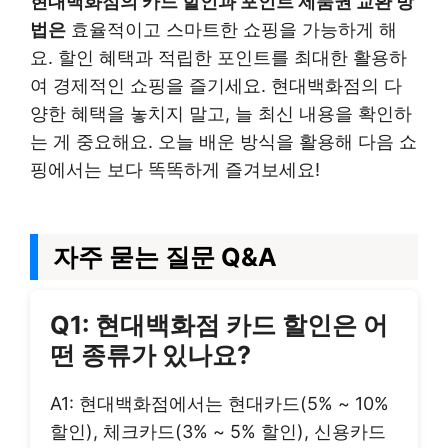
현대백화점의 카드 할인과 포인트 제품권 교환 방
법은
효율적이고 스마트한 쇼핑을 가능하게 해
요. 할인 혜택과 적립한 포인트를 최대한 활용하
여 경제적인 쇼핑을 즐기세요. 현대백화점의 다
양한 혜택을 놓치지 말고, 늘 최신 내용을 확인하
는 게 중요해요. 오늘 배운 방식을 활용해 다음 쇼
핑에서는 보다 똑똑하게 즐겨보세요!
자주 묻는 질문 Q&A
Q1: 현대백화점 카드 할인은 어
떤 종류가 있나요?
A1: 현대백화점에서는 현대카드(5% ~ 10%
할인), 체크카드(3% ~ 5% 할인), 신용카드