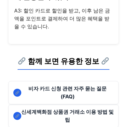
A3: 할인 카드로 할인을 받고, 이후 남은 금
액을 포인트로 결제하여 더 많은 혜택을 받
을 수 있습니다.
함께 보면 유용한 정보
비자 카드 신청 관련 자주 묻는 질문
(FAQ)
신세계백화점 상품권 거래소 이용 방법 및
팁