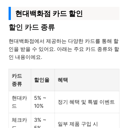
현대백화점 카드 할인
할인 카드 종류
현대백화점에서 제공하는 다양한 카드를 통해 할
인을 받을 수 있어요. 아래는 주요 카드 종류와 할
인 내용이에요.
카드
할인율
혜택
종류
현대카
5% ~
정기 혜택 및 특별 이벤트
드
10%
체크카
3% ~
일부 제품 구입 시
드
5%