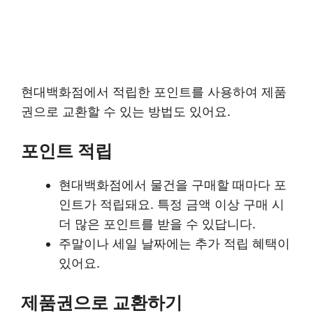
현대백화점에서 적립한 포인트를 사용하여 제품
권으로 교환할 수 있는 방법도 있어요.
포인트 적립
현대백화점에서 물건을 구매할 때마다 포
인트가 적립돼요. 특정 금액 이상 구매 시
더 많은 포인트를 받을 수 있답니다.
주말이나 세일 날짜에는 추가 적립 혜택이
있어요.
제품권으로 교환하기