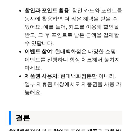
할인과 포인트 활용
: 할인 카드와 포인트를
동시에 활용하면 더 많은 혜택을 받을 수
있어요. 예를 들어, 카드를 이용해 할인을
받고, 그 후 포인트로 남은 금액을 결제할
수 있답니다.
이벤트 참여
: 현대백화점은 다양한 쇼핑
이벤트를 진행하니 항상 체크해서 놓치지
마세요.
제품권 사용처
: 현대백화점뿐만 아니라,
일부 제휴된 매장에서도 제품권을 사용 가
능해요.
결론