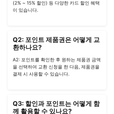
(2% ~ 15% 할인) 등 다양한 카드 할인 혜택
이 있습니다.
Q2: 포인트 제품권은 어떻게 교
환하나요?
A2: 포인트를 확인한 후 원하는 제품권 금액
을 선택하여 교환 신청을 한 다음, 제품권을
결제 시 사용할 수 있습니다.
Q3: 할인과 포인트는 어떻게 함
께 활용할 수 있나요?