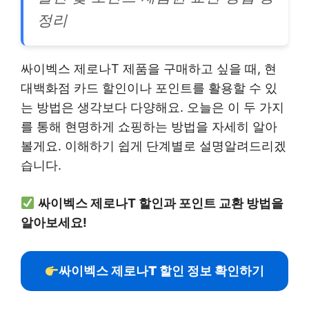
정리
싸이벡스 제로나T 제품을 구매하고 싶을 때, 현
대백화점 카드 할인이나 포인트를 활용할 수 있
는 방법은 생각보다 다양해요. 오늘은 이 두 가지
를 통해 현명하게 쇼핑하는 방법을 자세히 알아
볼게요. 이해하기 쉽게 단계별로 설명알려드리겠
습니다.
싸이벡스 제로나T 할인과 포인트 교환 방법을
알아보세요!
싸이벡스 제로나T 할인 정보 확인하기