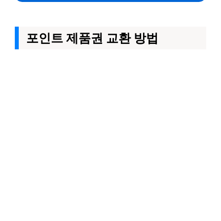
포인트 제품권 교환 방법