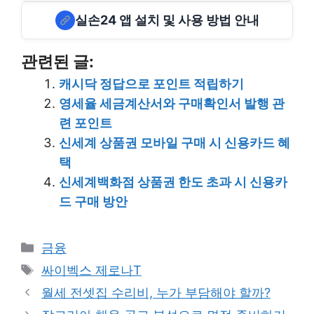
실손24 앱 설치 및 사용 방법 안내
관련된 글:
캐시닥 정답으로 포인트 적립하기
영세율 세금계산서와 구매확인서 발행 관
련 포인트
신세계 상품권 모바일 구매 시 신용카드 혜
택
신세계백화점 상품권 한도 초과 시 신용카
드 구매 방안
Categories
금융
Tags
싸이벡스 제로나T
월세 전셋집 수리비, 누가 부담해야 할까?