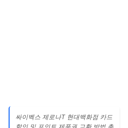
싸이벡스 제로나T 현대백화점 카드
할인 및 포인트 제품권 교환 방법 총