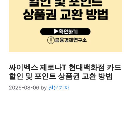
싸이벡스 제로나T 현대백화점 카드
할인 및 포인트 상품권 교환 방법
2026-08-06
by
전문기자