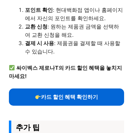
포인트 확인
: 현대백화점 앱이나 홈페이지
에서 자신의 포인트를 확인하세요.
교환 신청
: 원하는 제품권 금액을 선택하
여 교환 신청을 해요.
결제 시 사용
: 제품권을 결제할 때 사용할
수 있습니다.
싸이벡스 제로나T의 카드 할인 혜택을 놓치지
마세요!
카드 할인 혜택 확인하기
추가 팁