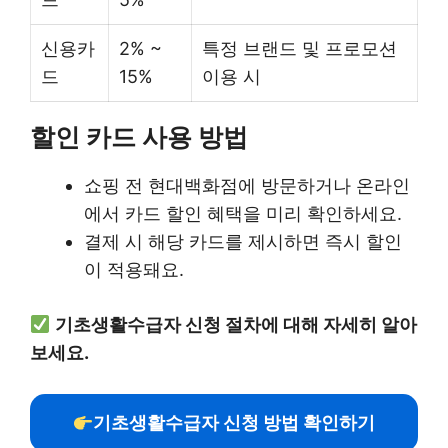
신용카
2% ~
특정 브랜드 및 프로모션
드
15%
이용 시
할인 카드 사용 방법
쇼핑 전 현대백화점에 방문하거나 온라인
에서 카드 할인 혜택을 미리 확인하세요.
결제 시 해당 카드를 제시하면 즉시 할인
이 적용돼요.
기초생활수급자 신청 절차에 대해 자세히 알아
보세요.
기초생활수급자 신청 방법 확인하기