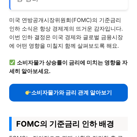
미국 연방공개시장위원회(FOMC)의 기준금리
인하 소식은 항상 경제계의 뜨거운 감자입니다.
이번 인하 결정은 미국 경제와 글로벌 금융시장
에 어떤 영향을 미칠지 함께 살펴보도록 해요.
소비자물가 상승률이 금리에 미치는 영향을 자
세히 알아보세요.
소비자물가와 금리 관계 알아보기
FOMC의 기준금리 인하 배경