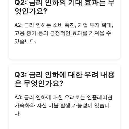
Q2: 금리 인하의 기대 효과는 무
엇인가요?
A2: 금리 인하는 소비 촉진, 기업 투자 확대,
고용 증가 등의 긍정적인 효과를 가져올 수
있습니다.
Q3: 금리 인하에 대한 우려 내용
은 무엇인가요?
A3: 금리 인하에 대한 우려로는 인플레이션
가속화와 자산 버블 발생 가능성이 있습니
다.