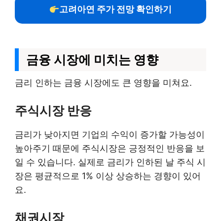
고려아연 주가 전망 확인하기
금융 시장에 미치는 영향
금리 인하는 금융 시장에도 큰 영향을 미쳐요.
주식시장 반응
금리가 낮아지면 기업의 수익이 증가할 가능성이
높아주기 때문에 주식시장은 긍정적인 반응을 보
일 수 있습니다. 실제로 금리가 인하된 날 주식 시
장은 평균적으로 1% 이상 상승하는 경향이 있어
요.
채권시장