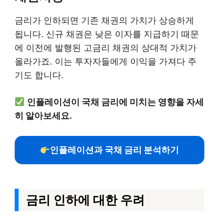
금리가 인하되면 기존 채권의 가치가 상승하게
됩니다. 신규 채권은 낮은 이자를 지급하기 때문
에 이전에 발행된 고금리 채권의 상대적 가치가
올라가죠. 이는 투자자들에게 이익을 가져다 주
기도 합니다.
인플레이션이 국채 금리에 미치는 영향을 자세
히 알아보세요.
인플레이션과 국채 금리 분석하기
금리 인하에 대한 우려