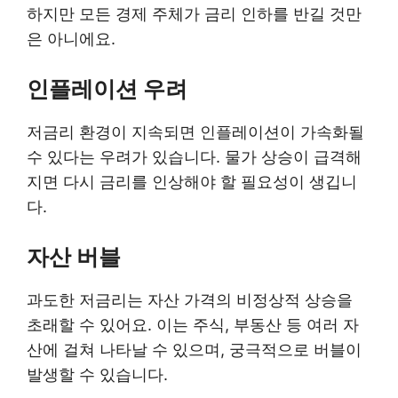
하지만 모든 경제 주체가 금리 인하를 반길 것만
은 아니에요.
인플레이션 우려
저금리 환경이 지속되면 인플레이션이 가속화될
수 있다는 우려가 있습니다. 물가 상승이 급격해
지면 다시 금리를 인상해야 할 필요성이 생깁니
다.
자산 버블
과도한 저금리는 자산 가격의 비정상적 상승을
초래할 수 있어요. 이는 주식, 부동산 등 여러 자
산에 걸쳐 나타날 수 있으며, 궁극적으로 버블이
발생할 수 있습니다.