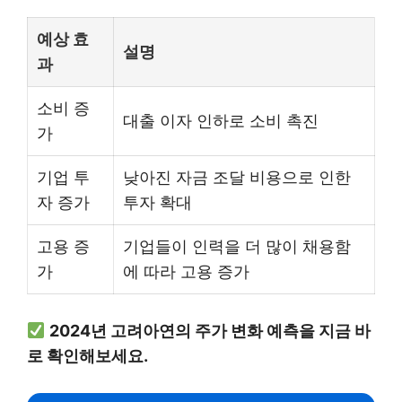
예상 효
설명
과
소비 증
대출 이자 인하로 소비 촉진
가
기업 투
낮아진 자금 조달 비용으로 인한
자 증가
투자 확대
고용 증
기업들이 인력을 더 많이 채용함
가
에 따라 고용 증가
2024년 고려아연의 주가 변화 예측을 지금 바
로 확인해보세요.