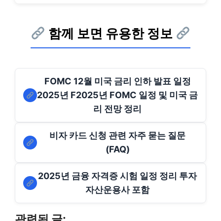
함께 보면 유용한 정보
FOMC 12월 미국 금리 인하 발표 일정
2025년 F2025년 FOMC 일정 및 미국 금
리 전망 정리
비자 카드 신청 관련 자주 묻는 질문
(FAQ)
2025년 금융 자격증 시험 일정 정리 투자
자산운용사 포함
관련된 글: