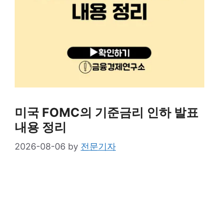
미국 FOMC의 기준금리 인하 발표
내용 정리
2026-08-06
by
전문기자