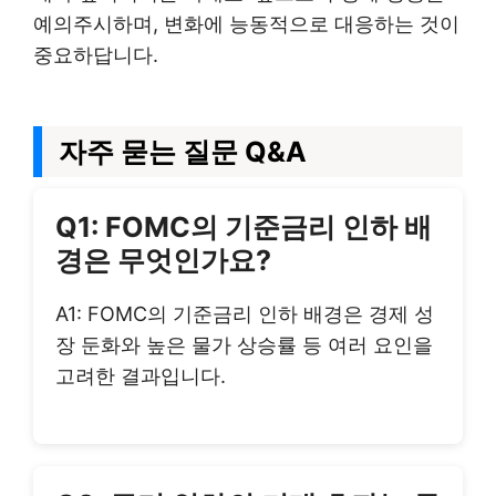
예의주시하며, 변화에 능동적으로 대응하는 것이
중요하답니다.
자주 묻는 질문 Q&A
Q1: FOMC의 기준금리 인하 배
경은 무엇인가요?
A1: FOMC의 기준금리 인하 배경은 경제 성
장 둔화와 높은 물가 상승률 등 여러 요인을
고려한 결과입니다.