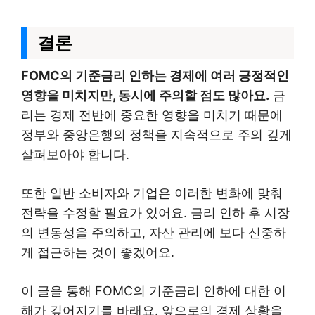
결론
FOMC의 기준금리 인하는 경제에 여러 긍정적인
영향을 미치지만, 동시에 주의할 점도 많아요.
금
리는 경제 전반에 중요한 영향을 미치기 때문에
정부와 중앙은행의 정책을 지속적으로 주의 깊게
살펴보아야 합니다.
또한 일반 소비자와 기업은 이러한 변화에 맞춰
전략을 수정할 필요가 있어요. 금리 인하 후 시장
의 변동성을 주의하고, 자산 관리에 보다 신중하
게 접근하는 것이 좋겠어요.
이 글을 통해 FOMC의 기준금리 인하에 대한 이
해가 깊어지기를 바래요. 앞으로의 경제 상황을