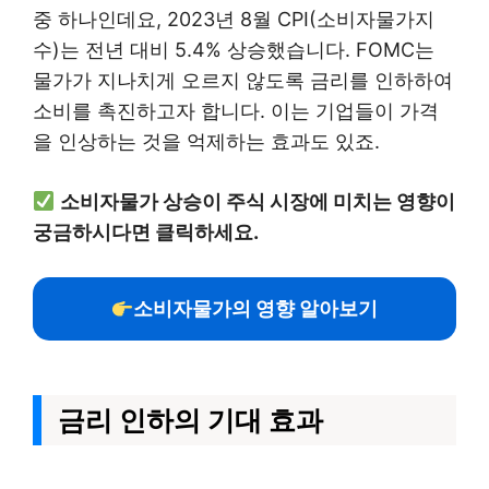
중 하나인데요, 2023년 8월 CPI(소비자물가지
수)는 전년 대비 5.4% 상승했습니다. FOMC는
물가가 지나치게 오르지 않도록 금리를 인하하여
소비를 촉진하고자 합니다. 이는 기업들이 가격
을 인상하는 것을 억제하는 효과도 있죠.
소비자물가 상승이 주식 시장에 미치는 영향이
궁금하시다면 클릭하세요.
소비자물가의 영향 알아보기
금리 인하의 기대 효과