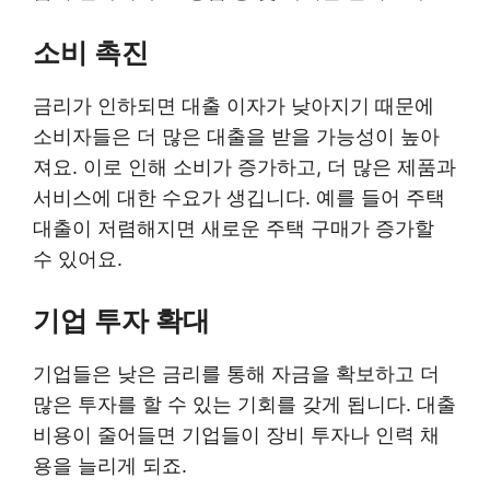
소비 촉진
금리가 인하되면 대출 이자가 낮아지기 때문에
소비자들은 더 많은 대출을 받을 가능성이 높아
져요. 이로 인해 소비가 증가하고, 더 많은 제품과
서비스에 대한 수요가 생깁니다. 예를 들어 주택
대출이 저렴해지면 새로운 주택 구매가 증가할
수 있어요.
기업 투자 확대
기업들은 낮은 금리를 통해 자금을 확보하고 더
많은 투자를 할 수 있는 기회를 갖게 됩니다. 대출
비용이 줄어들면 기업들이 장비 투자나 인력 채
용을 늘리게 되죠.