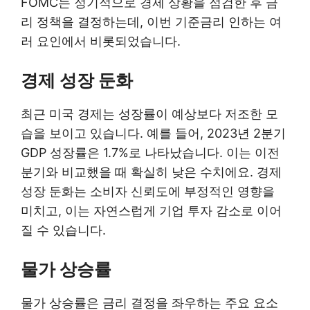
FOMC는 정기적으로 경제 상황을 점검한 후 금
리 정책을 결정하는데, 이번 기준금리 인하는 여
러 요인에서 비롯되었습니다.
경제 성장 둔화
최근 미국 경제는 성장률이 예상보다 저조한 모
습을 보이고 있습니다. 예를 들어, 2023년 2분기
GDP 성장률은 1.7%로 나타났습니다. 이는 이전
분기와 비교했을 때 확실히 낮은 수치에요. 경제
성장 둔화는 소비자 신뢰도에 부정적인 영향을
미치고, 이는 자연스럽게 기업 투자 감소로 이어
질 수 있습니다.
물가 상승률
물가 상승률은 금리 결정을 좌우하는 주요 요소