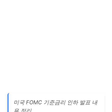
미국 FOMC 기준금리 인하 발표 내
용 정리