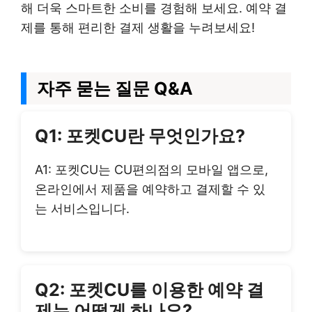
해 더욱 스마트한 소비를 경험해 보세요. 예약 결
제를 통해 편리한 결제 생활을 누려보세요!
자주 묻는 질문 Q&A
Q1: 포켓CU란 무엇인가요?
A1: 포켓CU는 CU편의점의 모바일 앱으로,
온라인에서 제품을 예약하고 결제할 수 있
는 서비스입니다.
Q2: 포켓CU를 이용한 예약 결
제는 어떻게 하나요?