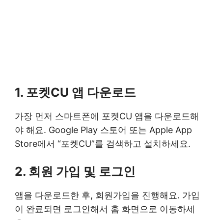
1. 포켓CU 앱 다운로드
가장 먼저 스마트폰에 포켓CU 앱을 다운로드해
야 해요. Google Play 스토어 또는 Apple App
Store에서 “포켓CU”를 검색하고 설치하세요.
2. 회원 가입 및 로그인
앱을 다운로드한 후, 회원가입을 진행해요. 가입
이 완료되면 로그인해서 홈 화면으로 이동하세