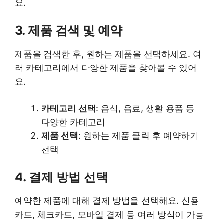
요.
3. 제품 검색 및 예약
제품을 검색한 후, 원하는 제품을 선택하세요. 여
러 카테고리에서 다양한 제품을 찾아볼 수 있어
요.
카테고리 선택
: 음식, 음료, 생활 용품 등
다양한 카테고리
제품 선택
: 원하는 제품 클릭 후 예약하기
선택
4. 결제 방법 선택
예약한 제품에 대해 결제 방법을 선택해요. 신용
카드, 체크카드, 모바일 결제 등 여러 방식이 가능