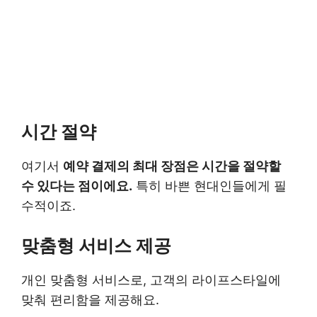
시간 절약
여기서
예약 결제의 최대 장점은 시간을 절약할
수 있다는 점이에요.
특히 바쁜 현대인들에게 필
수적이죠.
맞춤형 서비스 제공
개인 맞춤형 서비스로, 고객의 라이프스타일에
맞춰 편리함을 제공해요.