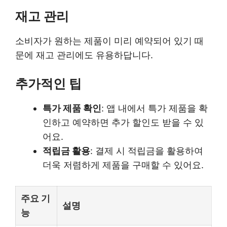
재고 관리
소비자가 원하는 제품이 미리 예약되어 있기 때
문에 재고 관리에도 유용하답니다.
추가적인 팁
특가 제품 확인
: 앱 내에서 특가 제품을 확
인하고 예약하면 추가 할인도 받을 수 있
어요.
적립금 활용
: 결제 시 적립금을 활용하여
더욱 저렴하게 제품을 구매할 수 있어요.
주요 기
설명
능