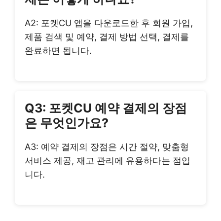
A2: 포켓CU 앱을 다운로드한 후 회원 가입,
제품 검색 및 예약, 결제 방법 선택, 결제를
완료하면 됩니다.
Q3: 포켓CU 예약 결제의 장점
은 무엇인가요?
A3: 예약 결제의 장점은 시간 절약, 맞춤형
서비스 제공, 재고 관리에 유용하다는 점입
니다.