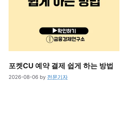
포켓CU 예약 결제 쉽게 하는 방법
2026-08-06
by
전문기자