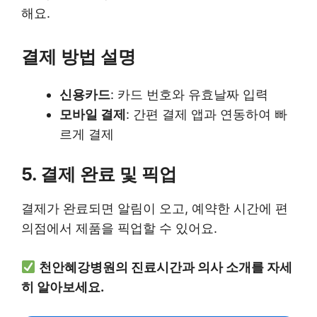
해요.
결제 방법 설명
신용카드
: 카드 번호와 유효날짜 입력
모바일 결제
: 간편 결제 앱과 연동하여 빠
르게 결제
5. 결제 완료 및 픽업
결제가 완료되면 알림이 오고, 예약한 시간에 편
의점에서 제품을 픽업할 수 있어요.
천안혜강병원의 진료시간과 의사 소개를 자세
히 알아보세요.