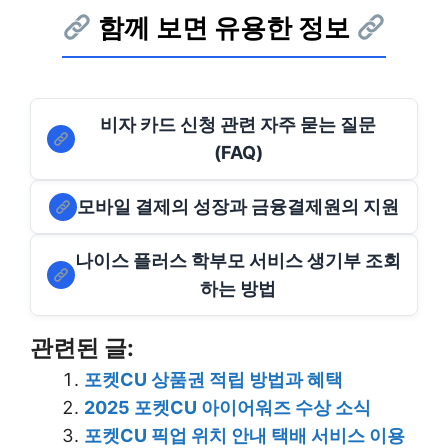
함께 보면 유용한 정보
비자 카드 신청 관련 자주 묻는 질문
(FAQ)
모바일 결제의 성장과 금융결제원의 지원
나이스 플러스 학부모 서비스 생기부 조회
하는 방법
관련된 글:
포켓CU 상품권 적립 방법과 혜택
2025 포켓CU 아이어워즈 수상 소식
포켓CU 픽업 위치 안내 택배 서비스 이용