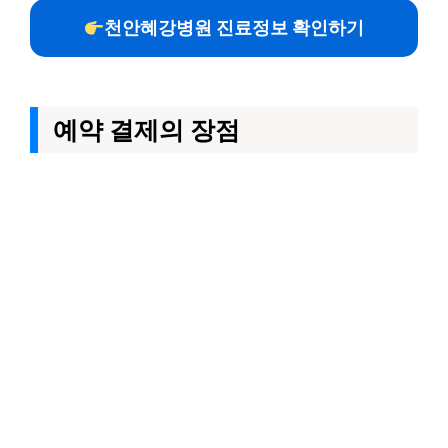
천안혜강병원 진료정보 확인하기
예약 결제의 장점