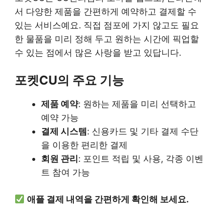
서 다양한 제품을 간편하게 예약하고 결제할 수
있는 서비스예요. 직접 점포에 가지 않고도 필요
한 물품을 미리 정해 두고 원하는 시간에 픽업할
수 있는 점에서 많은 사랑을 받고 있답니다.
포켓CU의 주요 기능
제품 예약
: 원하는 제품을 미리 선택하고
예약 가능
결제 시스템
: 신용카드 및 기타 결제 수단
을 이용한 편리한 결제
회원 관리
: 포인트 적립 및 사용, 각종 이벤
트 참여 가능
애플 결제 내역을 간편하게 확인해 보세요.