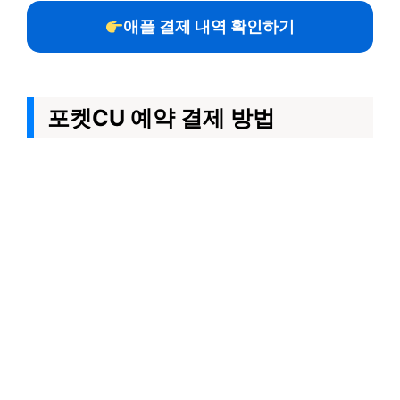
애플 결제 내역 확인하기
포켓CU 예약 결제 방법