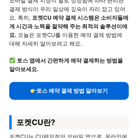
모바일 결제 시장이 날로 성장함에 따라 편리한
결제 방식이 우리 일상에 깊숙이 자리 잡고 있어
요. 특히,
포켓CU 예약 결제 시스템은 소비자들에
게 시간과 노력을 절약해 주는 최적의 솔루션이에
요.
오늘은 포켓CU를 이용한 예약 결제 방법에
대해 자세히 알아보려고 해요.
토스 앱에서 간편하게 예약 결제하는 방법을
알아보세요.
토스 예약 결제 방법 알아보기
포켓CU란?
포켓CU는 CU편의점의 모바일 앱으로, 온라인에