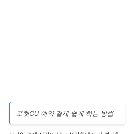
포켓CU 예약 결제 쉽게 하는 방법