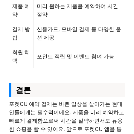
제품 예
미리 원하는 제품을 예약하여 시간
약
절약
결제 방
신용카드, 모바일 결제 등 다양한 옵
법
션 제공
회원 혜
포인트 적립 및 이벤트 참여 가능
택
결론
포켓CU 예약 결제는 바쁜 일상을 살아가는 현대
인들에게는 필수적이에요. 제품을 미리 예약하고
빠르게 결제함으로써 시간을 절약하면서도 유용
한 쇼핑을 할 수 있어요. 앞으로 포켓CU 앱을 통