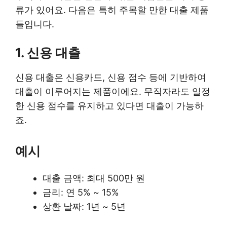
류가 있어요. 다음은 특히 주목할 만한 대출 제품
들입니다.
1. 신용 대출
신용 대출은 신용카드, 신용 점수 등에 기반하여
대출이 이루어지는 제품이에요. 무직자라도 일정
한 신용 점수를 유지하고 있다면 대출이 가능하
죠.
예시
대출 금액: 최대 500만 원
금리: 연 5% ~ 15%
상환 날짜: 1년 ~ 5년