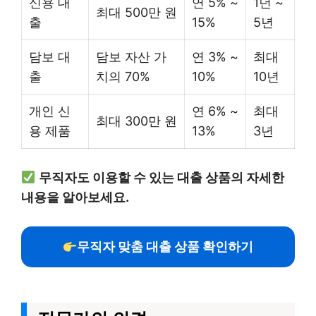
신용 대
연 5% ~
1년 ~
최대 500만 원
출
15%
5년
담보 대
담보 자산 가
연 3% ~
최대
출
치의 70%
10%
10년
개인 신
연 6% ~
최대
최대 300만 원
용 제품
13%
3년
무직자도 이용할 수 있는 대출 상품의 자세한
내용을 알아보세요.
무직자 맞춤 대출 상품 확인하기