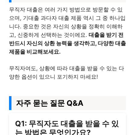
무직자 대출은 여러 가지 방법으로 방문할 수 있
으며, 기대출 과다자 대출 제품 역시 그 중 하나입
니다. 중요한 것은 자신의 상황을 정확히 이해하
고, 신중하게 선택하는 것이에요.
대출을 받기 전
반드시 자신의 상환 능력을 생각하고, 다양한 대출
제품을 비교해보세요.
무직자여도, 상황에 따라 대출을 받을 수 있는 다
양한 옵션이 있으니 포기하지 마세요!
자주 묻는 질문 Q&A
Q1: 무직자도 대출을 받을 수 있
는 방법은 무엇인가요?