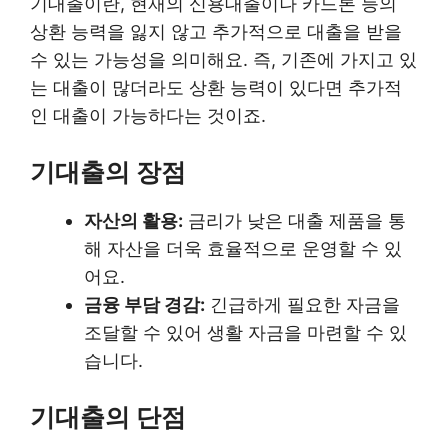
기대출이란, 현재의 신용대출이나 카드론 등의
상환 능력을 잃지 않고 추가적으로 대출을 받을
수 있는 가능성을 의미해요. 즉, 기존에 가지고 있
는 대출이 많더라도 상환 능력이 있다면 추가적
인 대출이 가능하다는 것이죠.
기대출의 장점
자산의 활용:
금리가 낮은 대출 제품을 통
해 자산을 더욱 효율적으로 운영할 수 있
어요.
금융 부담 경감:
긴급하게 필요한 자금을
조달할 수 있어 생활 자금을 마련할 수 있
습니다.
기대출의 단점