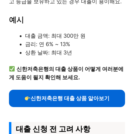
고 등급을 보유하고 있는 경우 대출이 용이해요.
예시
대출 금액: 최대 300만 원
금리: 연 6% ~ 13%
상환 날짜: 최대 3년
신한저축은행의 대출 상품이 어떻게 여러분에
게 도움이 될지 확인해 보세요.
신한저축은행 대출 상품 알아보기
대출 신청 전 고려 사항