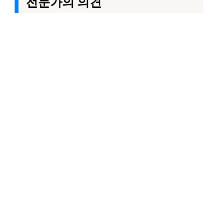
전문가의 의견