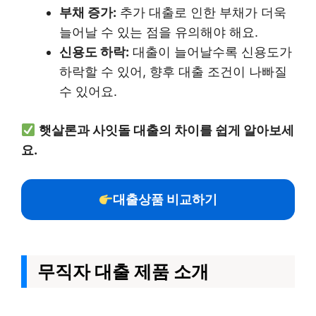
부채 증가:
추가 대출로 인한 부채가 더욱
늘어날 수 있는 점을 유의해야 해요.
신용도 하락:
대출이 늘어날수록 신용도가
하락할 수 있어, 향후 대출 조건이 나빠질
수 있어요.
햇살론과 사잇돌 대출의 차이를 쉽게 알아보세
요.
대출상품 비교하기
무직자 대출 제품 소개