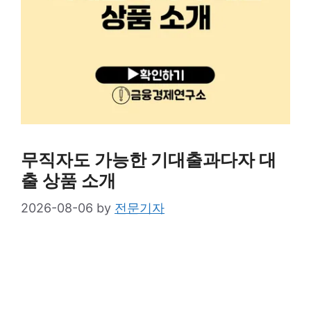
무직자도 가능한 기대출과다자 대
출 상품 소개
2026-08-06
by
전문기자