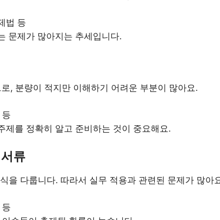
제법 등
는 문제가 많아지는 추세입니다.
, 분량이 적지만 이해하기 어려운 부분이 많아요.
 등
주제를 정확히 알고 준비하는 것이 중요해요.
 서류
식을 다룹니다. 따라서 실무 적용과 관련된 문제가 많아요
 등