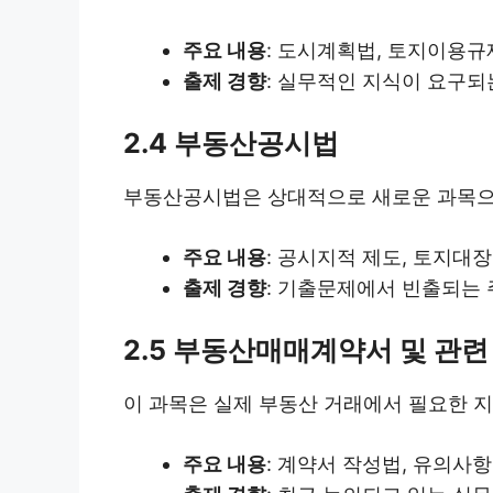
주요 내용
: 도시계획법, 토지이용규
출제 경향
: 실무적인 지식이 요구되
2.4 부동산공시법
부동산공시법은 상대적으로 새로운 과목으로
주요 내용
: 공시지적 제도, 토지대장
출제 경향
: 기출문제에서 빈출되는 
2.5 부동산매매계약서 및 관련
이 과목은 실제 부동산 거래에서 필요한 지
주요 내용
: 계약서 작성법, 유의사항