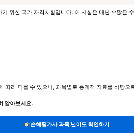
기 위한 국가 자격시험입니다. 이 시험은 매년 수많은 수
 따라 다를 수 있으나, 과목별로 통계적 자료를 바탕으
히 알아보세요.
손해평가사 과목 난이도 확인하기