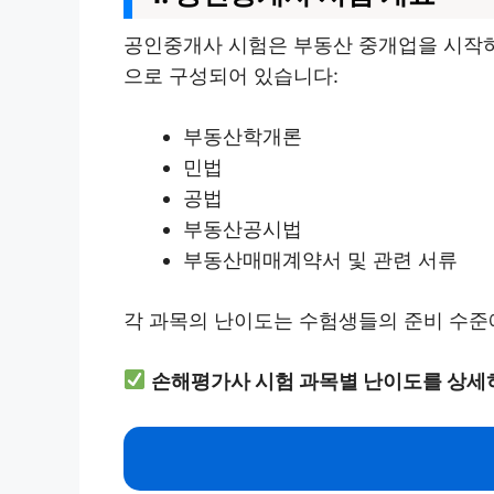
공인중개사 시험은 부동산 중개업을 시작하
으로 구성되어 있습니다:
부동산학개론
민법
공법
부동산공시법
부동산매매계약서 및 관련 서류
각 과목의 난이도는 수험생들의 준비 수준에
손해평가사 시험 과목별 난이도를 상세