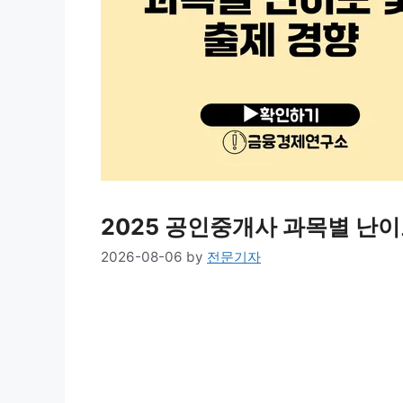
2025 공인중개사 과목별 난이
2026-08-06
by
전문기자