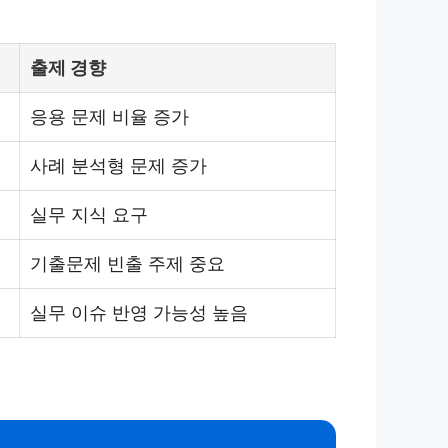
출제 경향
응용 문제 비율 증가
사례 분석형 문제 증가
실무 지식 요구
기출문제 빈출 주제 중요
실무 이슈 반영 가능성 높음