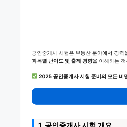
공인중개사 시험은 부동산 분야에서 경력을
과목별 난이도 및 출제 경향
을 이해하는 것
2025 공인중개사 시험 준비의 모든 비
1. 공인중개사 시험 개요