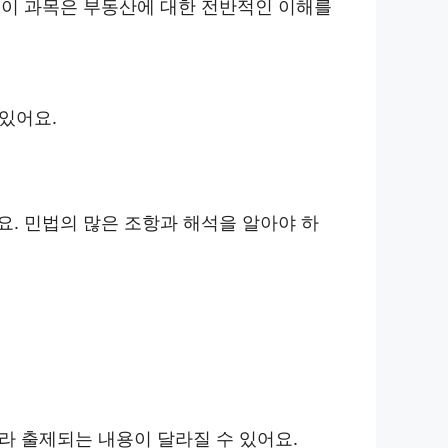
 이 과목은 부동산에 대한 전반적인 이해를
 있어요.
. 민법의 많은 조항과 해석을 알아야 하
라 출제되는 내용이 달라질 수 있어요.