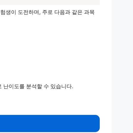
험생이 도전하며, 주로 다음과 같은 과목
로 난이도를 분석할 수 있습니다.