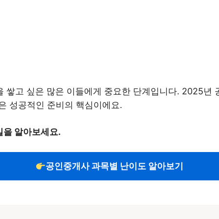
 쌓고 싶은 많은 이들에게 중요한 단계입니다. 2025
은 성공적인 준비의 핵심이에요.
밀을 알아보세요.
공인중개사 과목별 난이도 알아보기