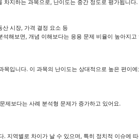
 차지하는 과목으로, 난이도는 중간 정도로 평가됩니다.
부동산 시장, 가격 결정 요소 등
 분석해보면, 개념 이해보다는 응용 문제 비율이 높아지고
과목입니다. 이 과목의 난이도는 상대적으로 높은 편이에요
 문제보다는 사례 분석형 문제가 증가하고 있어요.
. 지역별로 차이가 날 수 있으며, 특히 정치적 이슈에 따