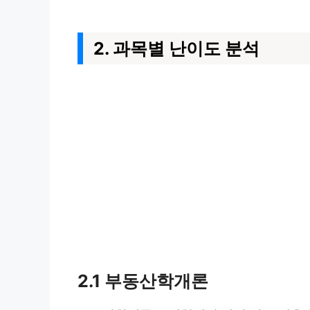
2. 과목별 난이도 분석
2.1 부동산학개론