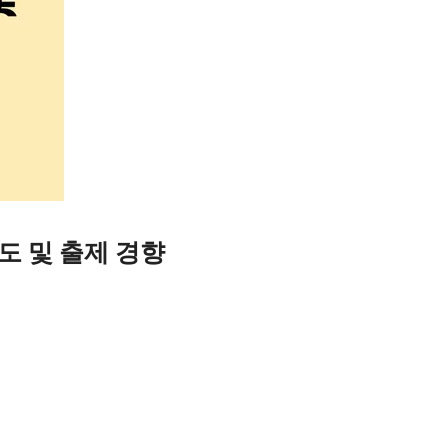
도 및 출제 경향