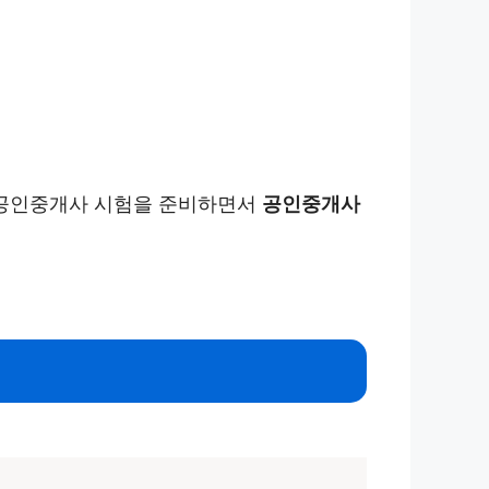
년 공인중개사 시험을 준비하면서
공인중개사