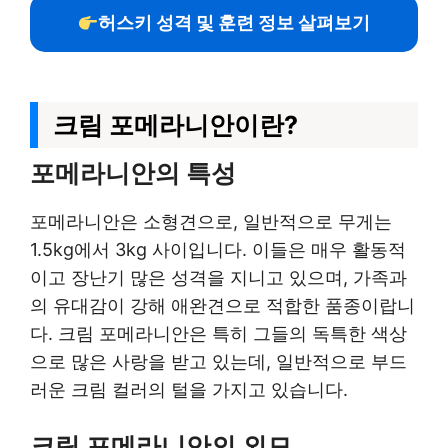
허스키 성격 및 훈련 정보 살펴보기
크림 포메라니안이란?
포메라니안의 특성
포메라니안은 소형견으로, 일반적으로 무게는
1.5kg에서 3kg 사이입니다. 이들은 매우 활동적
이고 장난기 많은 성격을 지니고 있으며, 가족과
의 유대감이 강해 애완견으로 적합한 품종이랍니
다. 크림 포메라니안은 특히 그들의 독특한 색상
으로 많은 사랑을 받고 있는데, 일반적으로 부드
러운 크림 컬러의 털을 가지고 있습니다.
크림 포메라니안의 외모