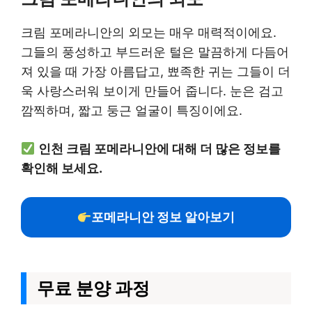
크림 포메라니안의 외모는 매우 매력적이에요.
그들의 풍성하고 부드러운 털은 말끔하게 다듬어
져 있을 때 가장 아름답고, 뾰족한 귀는 그들이 더
욱 사랑스러워 보이게 만들어 줍니다. 눈은 검고
깜찍하며, 짧고 둥근 얼굴이 특징이에요.
인천 크림 포메라니안에 대해 더 많은 정보를
확인해 보세요.
포메라니안 정보 알아보기
무료 분양 과정