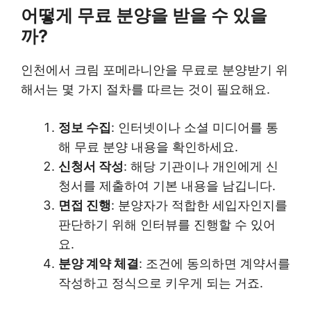
어떻게 무료 분양을 받을 수 있을
까?
인천에서 크림 포메라니안을 무료로 분양받기 위
해서는 몇 가지 절차를 따르는 것이 필요해요.
정보 수집
: 인터넷이나 소셜 미디어를 통
해 무료 분양 내용을 확인하세요.
신청서 작성
: 해당 기관이나 개인에게 신
청서를 제출하여 기본 내용을 남깁니다.
면접 진행
: 분양자가 적합한 세입자인지를
판단하기 위해 인터뷰를 진행할 수 있어
요.
분양 계약 체결
: 조건에 동의하면 계약서를
작성하고 정식으로 키우게 되는 거죠.