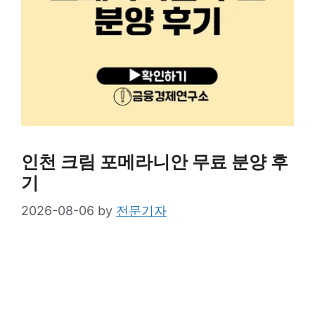
인천 크림 포메라니안 무료 분양 후
기
2026-08-06
by
전문기자