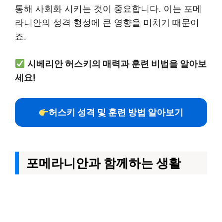
통해 사회화 시키는 것이 중요합니다. 이는 포메
라니안의 성격 형성에 큰 영향을 미치기 때문이
죠.
시베리안 허스키의 매력과 훈련 비법을 알아보
세요!
허스키 성격 및 훈련 방법 알아보기
포메라니안과 함께하는 생활