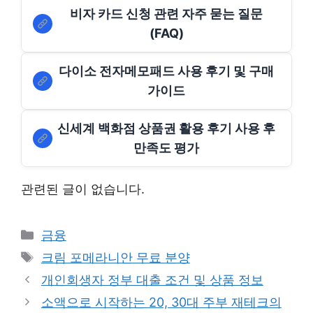
비자 카드 신청 관련 자주 묻는 질문
(FAQ)
다이소 전자메모패드 사용 후기 및 구매
가이드
신세계 백화점 상품권 활용 후기 사용 후
만족도 평가
관련된 글이 없습니다.
Categories
금융
Tags
크림 포메라니안 무료 분양
개인회생자 정부 대출 조건 및 상품 정보
소액으로 시작하는 20, 30대 주부 재테크의