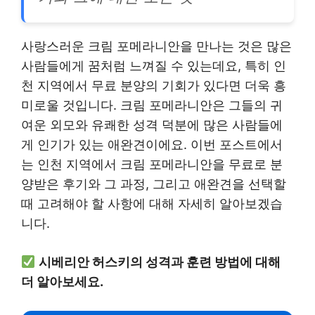
사랑스러운 크림 포메라니안을 만나는 것은 많은
사람들에게 꿈처럼 느껴질 수 있는데요, 특히 인
천 지역에서 무료 분양의 기회가 있다면 더욱 흥
미로울 것입니다. 크림 포메라니안은 그들의 귀
여운 외모와 유쾌한 성격 덕분에 많은 사람들에
게 인기가 있는 애완견이에요. 이번 포스트에서
는 인천 지역에서 크림 포메라니안을 무료로 분
양받은 후기와 그 과정, 그리고 애완견을 선택할
때 고려해야 할 사항에 대해 자세히 알아보겠습
니다.
시베리안 허스키의 성격과 훈련 방법에 대해
더 알아보세요.