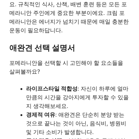
요. 규칙적인 식사, 산책, 배변 훈련 등은 모든 포
메라니안 주인에게 중요한 부분이에요. 크림 포
메라니안은 에너지가 넘치기 때문에 매일 충분한
운동이 필요하답니다.
애완견 선택 설명서
포메라니안을 선택할 시 고민해야 할 요소들을
살펴볼까요?
라이프스타일 적합성
: 자신이 하루에 얼마
만큼의 시간을 강아지에게 투자할 수 있을
지 생각해보세요.
경제적 여유
: 애완견은 단순히 분양 받는
것으로 끝나는 것이 아닌, 음식비, 병원비
및 기타 소비가 발생합니다.