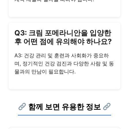
Q3: 크림 포메라니안을 입양한
후 어떤 점에 유의해야 하나요?
A3: 건강 관리 및 훈련과 사회화가 중요하
며, 정기적인 건강 검진과 다양한 사람 및 동
물과의 만남이 필요합니다.
함께 보면 유용한 정보