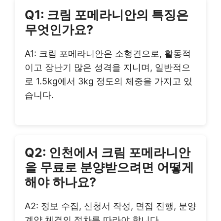
Q1: 크림 포메라니안의 특징은
무엇인가요?
A1: 크림 포메라니안은 소형견으로, 활동적
이고 장난기 많은 성격을 지니며, 일반적으
로 1.5kg에서 3kg 정도의 체중을 가지고 있
습니다.
Q2: 인천에서 크림 포메라니안
을 무료로 분양받으려면 어떻게
해야 하나요?
A2: 정보 수집, 신청서 작성, 면접 진행, 분양
계약 체결의 절차를 따라야 합니다.