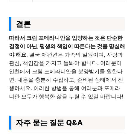
결론
따라서 크림 포메라니안을 입양하는 것은 단순한
결정이 아닌, 평생의 책임이 따른다는 것을 명심해
야 해요.
결국 애완견은 가족의 일원이며, 사랑과
관심, 책임감을 가지고 돌봐야 합니다. 여러분이
인천에서 크림 포메라니안을 분양받기를 원한다
면, 내용을 충분히 수집하고, 준비된 상태에서 진
행하세요. 이러한 방법을 통해 여러분과 포메라
니안 모두가 행복한 삶을 누릴 수 있길 바랍니다!
자주 묻는 질문 Q&A