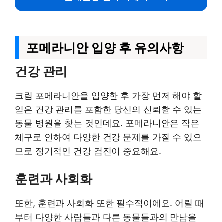
포메라니안 입양 후 유의사항
건강 관리
크림 포메라니안을 입양한 후 가장 먼저 해야 할
일은 건강 관리를 포함한 당신의 신뢰할 수 있는
동물 병원을 찾는 것인데요. 포메라니안은 작은
체구로 인하여 다양한 건강 문제를 가질 수 있으
므로 정기적인 건강 검진이 중요해요.
훈련과 사회화
또한, 훈련과 사회화 또한 필수적이에요. 어릴 때
부터 다양한 사람들과 다른 동물들과의 만남을