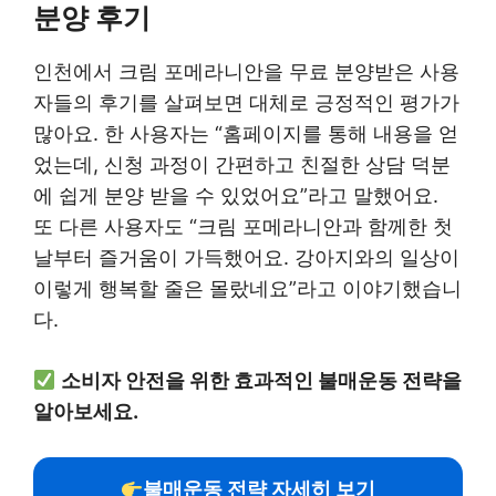
분양 후기
인천에서 크림 포메라니안을 무료 분양받은 사용
자들의 후기를 살펴보면 대체로 긍정적인 평가가
많아요. 한 사용자는 “홈페이지를 통해 내용을 얻
었는데, 신청 과정이 간편하고 친절한 상담 덕분
에 쉽게 분양 받을 수 있었어요”라고 말했어요.
또 다른 사용자도 “크림 포메라니안과 함께한 첫
날부터 즐거움이 가득했어요. 강아지와의 일상이
이렇게 행복할 줄은 몰랐네요”라고 이야기했습니
다.
소비자 안전을 위한 효과적인 불매운동 전략을
알아보세요.
불매운동 전략 자세히 보기