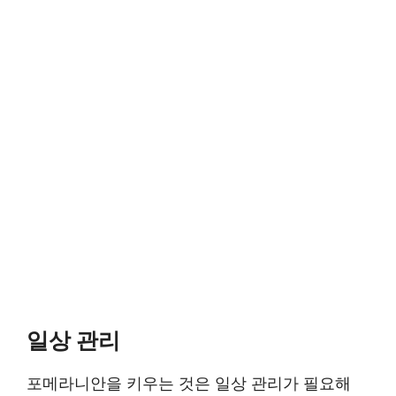
일상 관리
포메라니안을 키우는 것은 일상 관리가 필요해