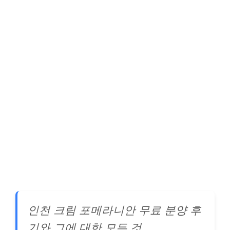
인천 크림 포메라니안 무료 분양 후
기와 그에 대한 모든 것