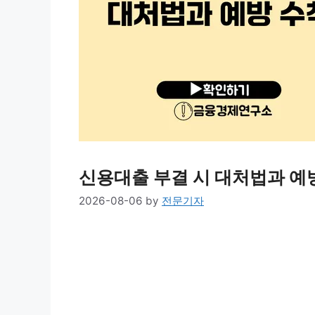
신용대출 부결 시 대처법과 예
2026-08-06
by
전문기자