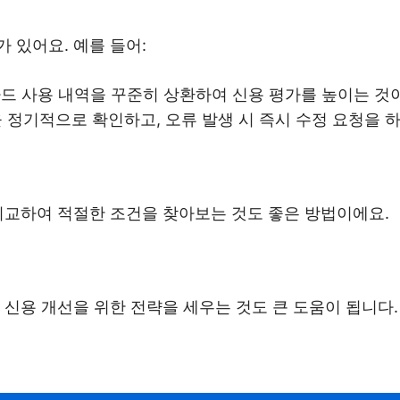
 있어요. 예를 들어:
카드 사용 내역을 꾸준히 상환하여 신용 평가를 높이는 것
을 정기적으로 확인하고, 오류 발생 시 즉시 수정 요청을 
비교하여 적절한 조건을 찾아보는 것도 좋은 방법이에요.
 신용 개선을 위한 전략을 세우는 것도 큰 도움이 됩니다.