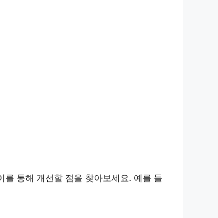
이를 통해 개선할 점을 찾아보세요. 예를 들