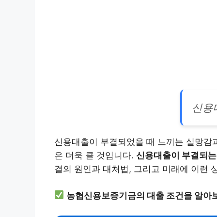
신용
신용대출이 부결되었을 때 느끼는 실망감과
은 더욱 클 것입니다.
신용대출이 부결되는 
결의 원인과 대처법, 그리고 미래에 이런 
농협신용보증기금의 대출 조건을 알아