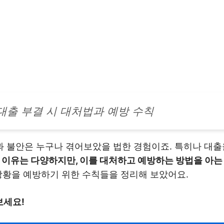
대출 부결 시 대처법과 예방 수칙
 불안은 누구나 겪어보았을 법한 경험이죠. 특히나 대출
이유는 다양하지만, 이를 대처하고 예방하는 방법을 아는
상황을 예방하기 위한 수칙들을 정리해 보았어요.
보세요!