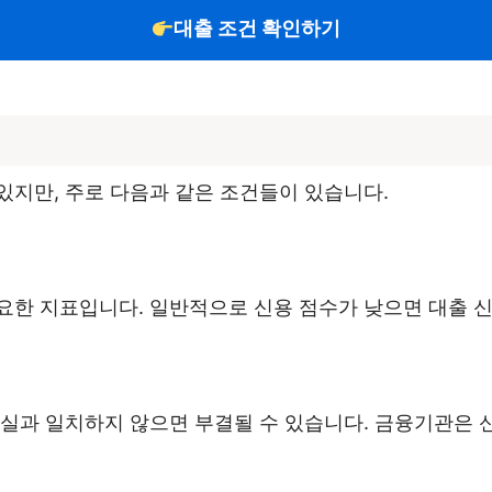
대출 조건 확인하기
있지만, 주로 다음과 같은 조건들이 있습니다.
요한 지표입니다. 일반적으로 신용 점수가 낮으면 대출 
실과 일치하지 않으면 부결될 수 있습니다. 금융기관은 신