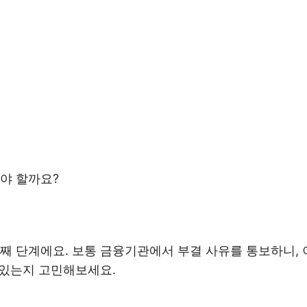
야 할까요?
째 단계에요. 보통 금융기관에서 부결 사유를 통보하니, 
수 있는지 고민해보세요.