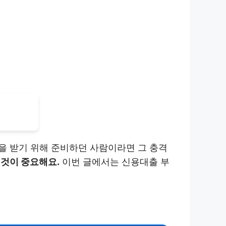
을 받기 위해 준비하던 사람이라면 그 충격
 것이 중요해요.
이번 글에서는 신용대출 부