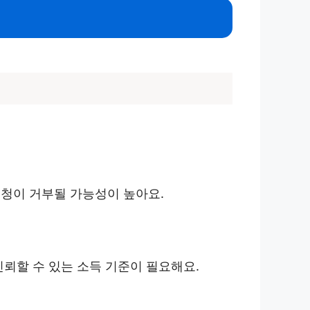
신청이 거부될 가능성이 높아요.
뢰할 수 있는 소득 기준이 필요해요.