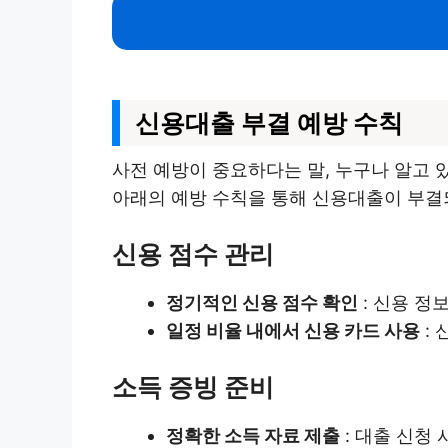
신용대출 부결 예방 수칙
사전 예방이 중요하다는 말, 누구나 알고 
아래의 예방 수칙을 통해 신용대출이 부결되
신용 점수 관리
정기적인 신용 점수 확인
: 신용 정
일정 비율 내에서 신용 카드 사용
:
소득 증빙 준비
정확한 소득 자료 제출
: 대출 신청