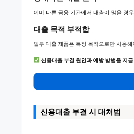
이미 다른 금융 기관에서 대출이 많을 경우
대출 목적 부적합
일부 대출 제품은 특정 목적으로만 사용해야
신용대출 부결 원인과 예방 방법을 지금
신용대출 부결 시 대처법