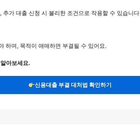
, 추가 대출 신청 시 불리한 조건으로 작용할 수 있습니다
 하며, 목적이 애매하면 부결될 수 있어요.
 알아보세요.
신용대출 부결 대처법 확인하기