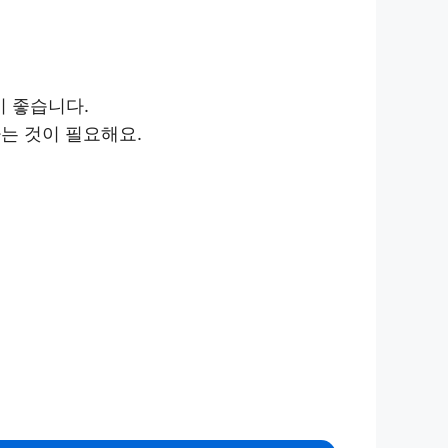
이 좋습니다.
하는 것이 필요해요.