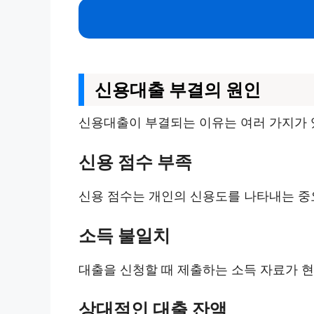
신용대출 부결의 원인
신용대출이 부결되는 이유는 여러 가지가 
신용 점수 부족
신용 점수는 개인의 신용도를 나타내는 중
소득 불일치
대출을 신청할 때 제출하는 소득 자료가 현
상대적인 대출 잔액