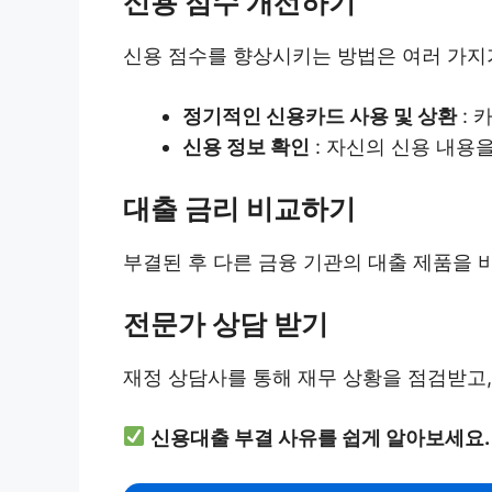
신용 점수 개선하기
신용 점수를 향상시키는 방법은 여러 가지가
정기적인 신용카드 사용 및 상환
: 
신용 정보 확인
: 자신의 신용 내용
대출 금리 비교하기
부결된 후 다른 금융 기관의 대출 제품을 
전문가 상담 받기
재정 상담사를 통해 재무 상황을 점검받고,
신용대출 부결 사유를 쉽게 알아보세요.