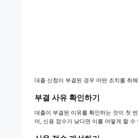
대출 신청이 부결된 경우 어떤 조치를 취해
부결 사유 확인하기
대출이 부결된 이유를 확인하는 것이 첫 번
어, 신용 점수가 낮다면 이를 어떻게 할 