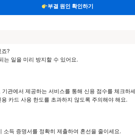
부결 원인 확인하기
있죠?
는 일을 미리 방지할 수 있어요.
보 기관에서 제공하는 서비스를 통해 신용 점수를 체크하세
 신용 카드 사용 한도를 초과하지 않도록 주의해야 해요.
 시 소득 증명서를 정확히 제출하여 혼선을 줄이세요.