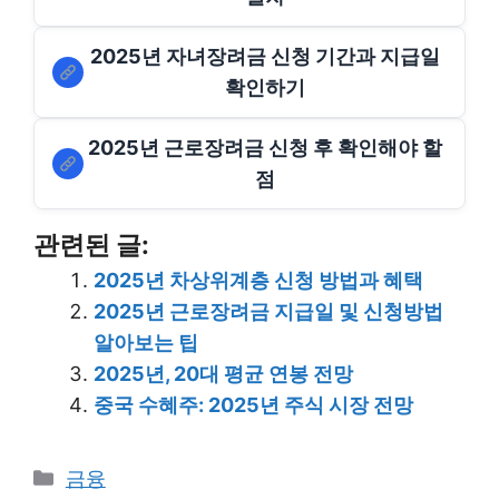
2025년 자녀장려금 신청 기간과 지급일
확인하기
2025년 근로장려금 신청 후 확인해야 할
점
관련된 글:
2025년 차상위계층 신청 방법과 혜택
2025년 근로장려금 지급일 및 신청방법
알아보는 팁
2025년, 20대 평균 연봉 전망
중국 수혜주: 2025년 주식 시장 전망
Categories
금융