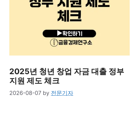
2025년 청년 창업 자금 대출 정부
지원 제도 체크
2026-08-07
by
전문기자