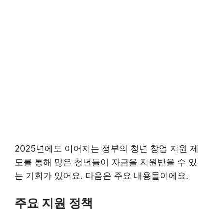
2025년에도 이어지는 정부의 청년 창업 지원 제
도를 통해 많은 청년들이 자금을 지원받을 수 있
는 기회가 있어요. 다음은 주요 내용들이에요.
주요 지원 정책