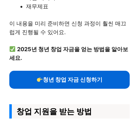
재무제표
이 내용을 미리 준비하면 신청 과정이 훨씬 매끄
럽게 진행될 수 있어요.
2025년 청년 창업 자금을 얻는 방법을 알아보
세요.
청년 창업 자금 신청하기
창업 지원을 받는 방법