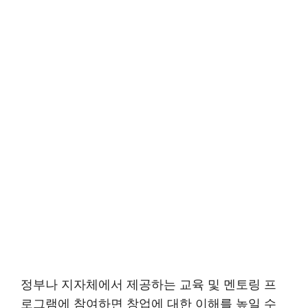
정부나 지자체에서 제공하는 교육 및 멘토링 프
로그램에 참여하면 창업에 대한 이해를 높일 수