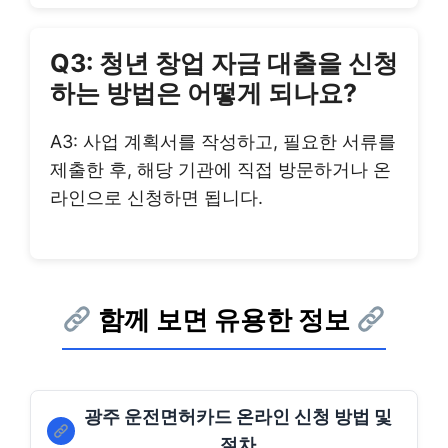
Q3: 청년 창업 자금 대출을 신청
하는 방법은 어떻게 되나요?
A3: 사업 계획서를 작성하고, 필요한 서류를
제출한 후, 해당 기관에 직접 방문하거나 온
라인으로 신청하면 됩니다.
함께 보면 유용한 정보
광주 운전면허카드 온라인 신청 방법 및
절차