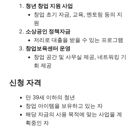
청년 창업 지원 사업
창업 초기 자금, 교육, 멘토링 등의 지
원
소상공인 정책자금
저리로 대출을 받을 수 있는 프로그램
창업보육센터 운영
창업 공간 및 사무실 제공, 네트워킹 기
회 제공
신청 자격
만 39세 이하의 청년
창업 아이템을 보유하고 있는 자
해당 자금의 사용 목적에 맞는 사업을 계
획중인 자