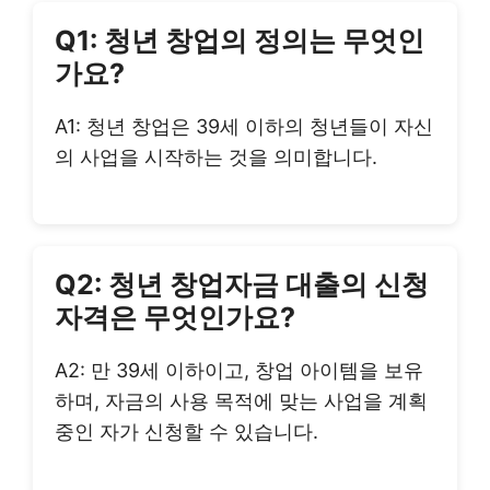
Q1: 청년 창업의 정의는 무엇인
가요?
A1: 청년 창업은 39세 이하의 청년들이 자신
의 사업을 시작하는 것을 의미합니다.
Q2: 청년 창업자금 대출의 신청
자격은 무엇인가요?
A2: 만 39세 이하이고, 창업 아이템을 보유
하며, 자금의 사용 목적에 맞는 사업을 계획
중인 자가 신청할 수 있습니다.