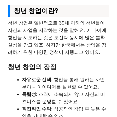
청년 창업이란?
청년 창업은 일반적으로 39세 이하의 청년들이
자신의 사업을 시작하는 것을 말해요. 이 나이에
창업을 시도하는 것은 도전과 동시에 많은 불확
실성을 안고 있죠. 하지만 한국에서는 창업을 장
려하기 위한 다양한 정책이 시행되고 있어요.
청년 창업의 장점
자유로운 선택:
창업을 통해 원하는 사업
분야나 아이디어를 실현할 수 있어요.
독립성:
조직에 소속되지 않고 자신의 비
즈니스를 운영할 수 있어요.
직접적인 수익:
성공적인 창업 후 높은 수
익을 기대할 수 있죠.