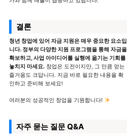
가와 함께 매출이 급증하고 있답니다.
결론
청년 창업에 있어 자금 지원은 매우 중요한 요소입
니다. 정부의 다양한 지원 프로그램을 통해 자금을
확보하고, 사업 아이디어를 실행에 옮기는 기회를
놓치지 마세요.
창업은 도전이지만, 그 만큼 얻는
즐거움도 크답니다. 지금 바로 필요한 내용을 확
인하고 준비해 보세요!
여러분의 성공적인 창업을 기원합니다!
자주 묻는 질문 Q&A