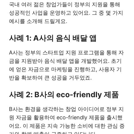
국내 여러 젊은 창업가들이 정부의 지원을 통해
성공적인 사업을 운영하고 있어요. 그 중 몇 가지
예시를 소개해 드릴게요.
사례 1: A사의 음식 배달 앱
A사는 정부의 스타트업 지원 프로그램을 통해 자
금을 지원받아 음식 배달 앱을 개발했어요. 초기
에 얻은 자금으로 마케팅을 진행하고, 사용자 기
반을 확보하여 큰 성공을 거두었죠.
사례 2: B사의 eco-friendly 제품
B사는 환경을 생각하는 창업 아이디어로 정부 지
원 자금을 활용하여 eco-friendly 제품을 출시했
어요. 이 제품은 지속 가능한 소비에 대한 관심 증