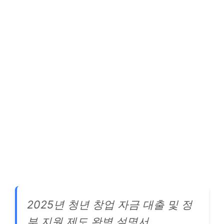
2025년 청년 창업 자금 대출 및 정
부 지원 제도 완벽 설명서