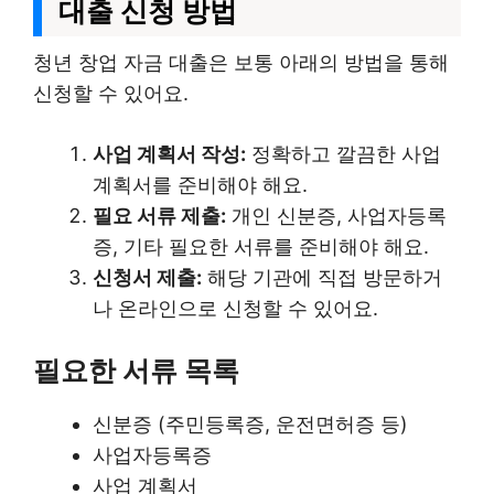
대출 신청 방법
청년 창업 자금 대출은 보통 아래의 방법을 통해
신청할 수 있어요.
사업 계획서 작성:
정확하고 깔끔한 사업
계획서를 준비해야 해요.
필요 서류 제출:
개인 신분증, 사업자등록
증, 기타 필요한 서류를 준비해야 해요.
신청서 제출:
해당 기관에 직접 방문하거
나 온라인으로 신청할 수 있어요.
필요한 서류 목록
신분증 (주민등록증, 운전면허증 등)
사업자등록증
사업 계획서