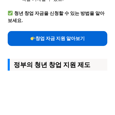
청년 창업 자금을 신청할 수 있는 방법을 알아
보세요.
창업 자금 지원 알아보기
정부의 청년 창업 지원 제도