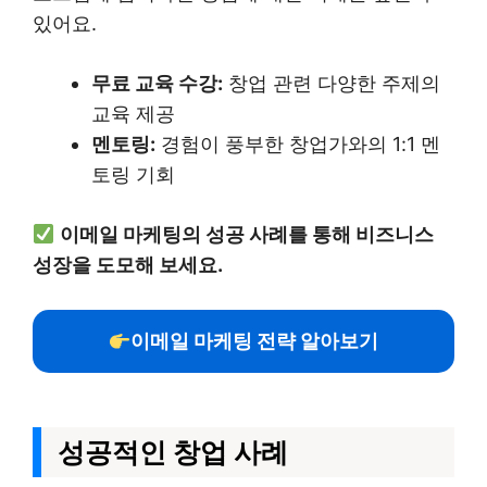
있어요.
무료 교육 수강:
창업 관련 다양한 주제의
교육 제공
멘토링:
경험이 풍부한 창업가와의 1:1 멘
토링 기회
이메일 마케팅의 성공 사례를 통해 비즈니스
성장을 도모해 보세요.
이메일 마케팅 전략 알아보기
성공적인 창업 사례