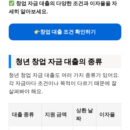
창업 자금 대출의 다양한 조건과 이자율을 자
세히 알아보세요.
창업 대출 조건 확인하기
청년 창업 자금 대출의 종류
청년 창업 자금 대출도 여러 가지 종류가 있어요.
각 자금마다 조건이나 목적이 다르기 때문에 잘
살펴봐야 해요.
상환 날
대출 종류
지원 금액
이자율
짜