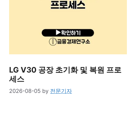
LG V30 공장 초기화 및 복원 프로
세스
2026-08-05
by
전문기자