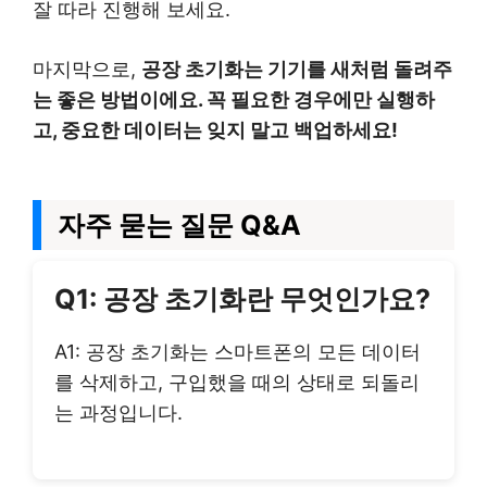
잘 따라 진행해 보세요.
마지막으로,
공장 초기화는 기기를 새처럼 돌려주
는 좋은 방법이에요. 꼭 필요한 경우에만 실행하
고, 중요한 데이터는 잊지 말고 백업하세요!
자주 묻는 질문 Q&A
Q1: 공장 초기화란 무엇인가요?
A1: 공장 초기화는 스마트폰의 모든 데이터
를 삭제하고, 구입했을 때의 상태로 되돌리
는 과정입니다.