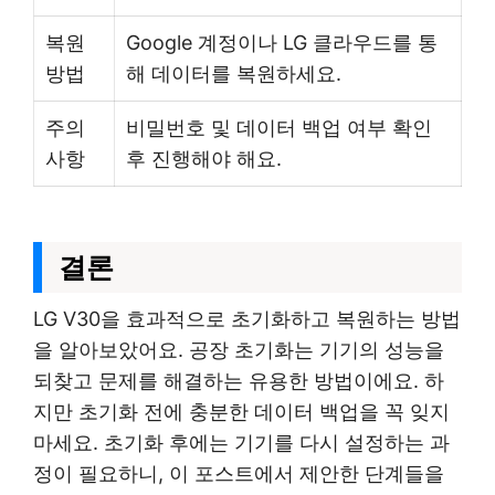
복원
Google 계정이나 LG 클라우드를 통
방법
해 데이터를 복원하세요.
주의
비밀번호 및 데이터 백업 여부 확인
사항
후 진행해야 해요.
결론
LG V30을 효과적으로 초기화하고 복원하는 방법
을 알아보았어요. 공장 초기화는 기기의 성능을
되찾고 문제를 해결하는 유용한 방법이에요. 하
지만 초기화 전에 충분한 데이터 백업을 꼭 잊지
마세요. 초기화 후에는 기기를 다시 설정하는 과
정이 필요하니, 이 포스트에서 제안한 단계들을