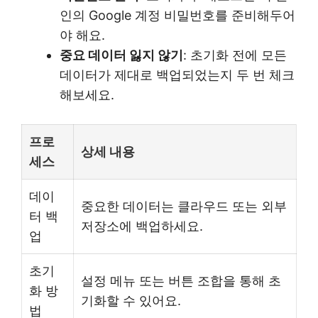
인의 Google 계정 비밀번호를 준비해두어
야 해요.
중요 데이터 잃지 않기
: 초기화 전에 모든
데이터가 제대로 백업되었는지 두 번 체크
해보세요.
프로
상세 내용
세스
데이
중요한 데이터는 클라우드 또는 외부
터 백
저장소에 백업하세요.
업
초기
설정 메뉴 또는 버튼 조합을 통해 초
화 방
기화할 수 있어요.
법