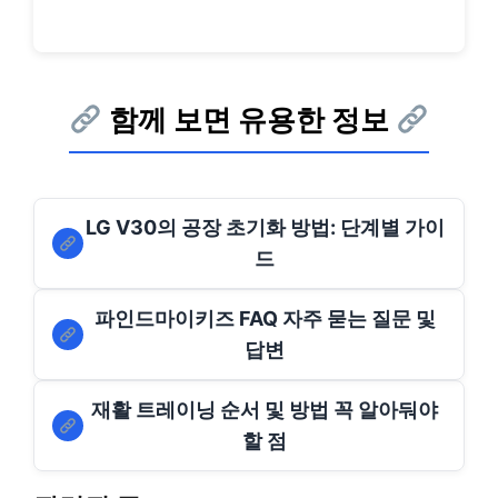
함께 보면 유용한 정보
LG V30의 공장 초기화 방법: 단계별 가이
드
파인드마이키즈 FAQ 자주 묻는 질문 및
답변
재활 트레이닝 순서 및 방법 꼭 알아둬야
할 점