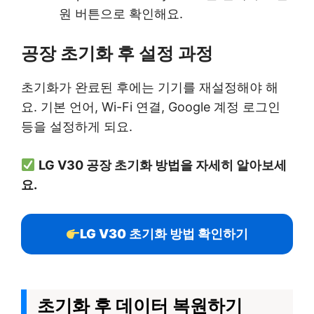
원 버튼으로 확인해요.
공장 초기화 후 설정 과정
초기화가 완료된 후에는 기기를 재설정해야 해
요. 기본 언어, Wi-Fi 연결, Google 계정 로그인
등을 설정하게 되요.
LG V30 공장 초기화 방법을 자세히 알아보세
요.
LG V30 초기화 방법 확인하기
초기화 후 데이터 복원하기