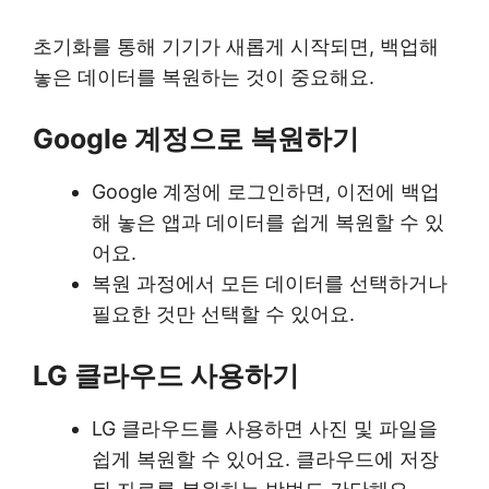
초기화를 통해 기기가 새롭게 시작되면, 백업해
놓은 데이터를 복원하는 것이 중요해요.
Google 계정으로 복원하기
Google 계정에 로그인하면, 이전에 백업
해 놓은 앱과 데이터를 쉽게 복원할 수 있
어요.
복원 과정에서 모든 데이터를 선택하거나
필요한 것만 선택할 수 있어요.
LG 클라우드 사용하기
LG 클라우드를 사용하면 사진 및 파일을
쉽게 복원할 수 있어요. 클라우드에 저장