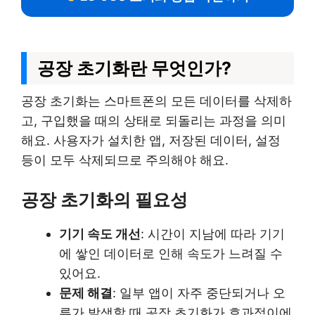
공장 초기화란 무엇인가?
공장 초기화는 스마트폰의 모든 데이터를 삭제하
고, 구입했을 때의 상태로 되돌리는 과정을 의미
해요. 사용자가 설치한 앱, 저장된 데이터, 설정
등이 모두 삭제되므로 주의해야 해요.
공장 초기화의 필요성
기기 속도 개선
: 시간이 지남에 따라 기기
에 쌓인 데이터로 인해 속도가 느려질 수
있어요.
문제 해결
: 일부 앱이 자주 중단되거나 오
류가 발생할 때 공장 초기화가 효과적이에