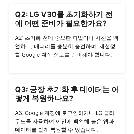
Q2: LG V30를 초기화하기 전
에 어떤 준비가 필요한가요?
A2: 초기화 전에 중요한 파일이나 사진을 백
업하고, 배터리를 충분히 충전하며, 재설정
할 Google 계정 정보를 준비해야 합니다.
Q3: 공장 초기화 후 데이터는 어
떻게 복원하나요?
A3: Google 계정에 로그인하거나 LG 클라
우드를 사용하여 이전에 백업해 놓은 앱과
데이터를 쉽게 복원할 수 있습니다.