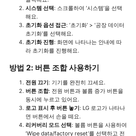
시스템 선택
: 스크롤하여 ‘시스템’을 선택
해요.
초기화 옵션 접근
: ‘초기화’ > ‘공장 데이터
초기화’를 선택해요.
초기화 진행
: 화면에 나타나는 안내에 따
라 초기화를 진행해요.
방법 2: 버튼 조합 사용하기
전원 끄기
: 기기를 완전히 끄세요.
버튼 조합
: 전원 버튼과 볼륨 증가 버튼을
동시에 누르고 있어요.
로고 표시 후 버튼 놓기
: LG 로고가 나타나
면 버튼에서 손을 떼요.
리커버리 모드 선택
: 볼륨 버튼을 사용하여
‘Wipe data/factory reset’를 선택하고 전