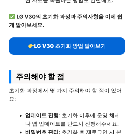
된 자료를 복원하는 방법도 간단해요.
LG V30의 초기화 과정과 주의사항을 이제 쉽
게 알아보세요.
LG V30 초기화 방법 알아보기
주의해야 할 점
초기화 과정에서 몇 가지 주의해야 할 점이 있어
요:
업데이트 진행
: 초기화 이후에 운영 체제
나 앱 업데이트를 반드시 진행해주세요.
비밀번호 관리
: 초기화 후 재로그인 시 본