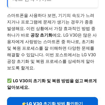
스마트폰을 사용하다 보면, 기기의 속도가 느려
지거나 프로그램에 문제가 생기는 경우가 종종
발생해요. 이런 상황에서 가장 효과적인 방법 중
하나가 바로
공장 초기화
에요. LG V30은 많은 사
용자에게 사랑받는 스마트폰 중 하나로, 초기화
및 복원 프로세스를 잘 이해하면 다양한 문제를
해결할 수 있답니다. 이번 포스트에서는 LG V30
공장 초기화 및 복원 프로세스를 상세하게 알아
보도록 할게요.
LG V30의 초기화 및 복원 방법을 쉽고 빠르게
알아보세요.
LG V30 초기화 방법 확인하기