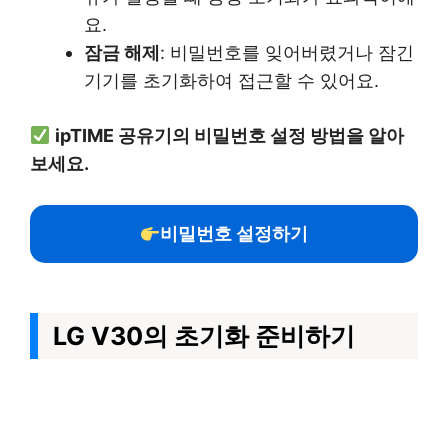
요.
잠금 해제
: 비밀번호를 잊어버렸거나 잠긴
기기를 초기화하여 접근할 수 있어요.
ipTIME 공유기의 비밀번호 설정 방법을 알아
보세요.
비밀번호 설정하기
LG V30의 초기화 준비하기