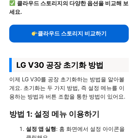
클라우드 스토리지의 다양한 옵션을 비교해 보
세요.
클라우드 스토리지 비교하기
LG V30 공장 초기화 방법
이제 LG V30를 공장 초기화하는 방법을 알아볼
게요. 초기화는 두 가지 방법, 즉 설정 메뉴를 이
용하는 방법과 버튼 조합을 통한 방법이 있어요.
방법 1: 설정 메뉴 이용하기
설정 앱 실행
: 홈 화면에서 설정 아이콘을
클릭해요.