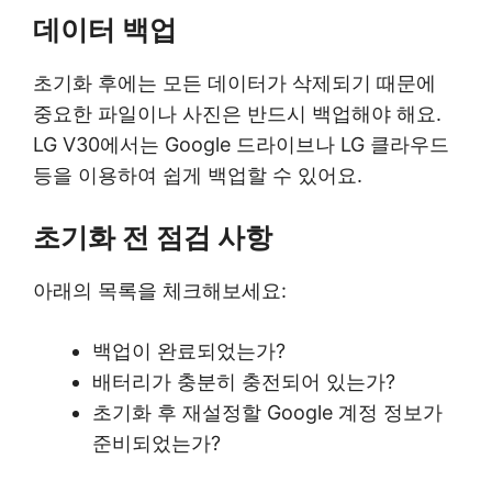
데이터 백업
초기화 후에는 모든 데이터가 삭제되기 때문에
중요한 파일이나 사진은 반드시 백업해야 해요.
LG V30에서는 Google 드라이브나 LG 클라우드
등을 이용하여 쉽게 백업할 수 있어요.
초기화 전 점검 사항
아래의 목록을 체크해보세요:
백업이 완료되었는가?
배터리가 충분히 충전되어 있는가?
초기화 후 재설정할 Google 계정 정보가
준비되었는가?