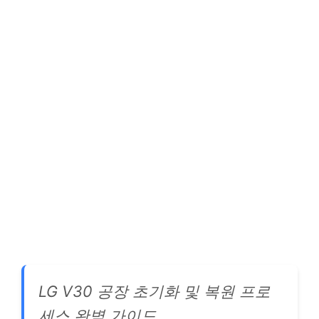
LG V30 공장 초기화 및 복원 프로
세스 완벽 가이드