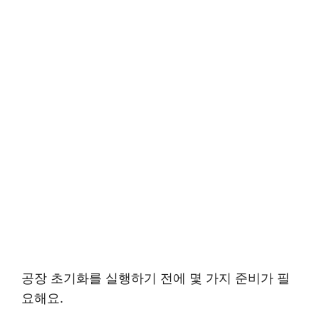
공장 초기화를 실행하기 전에 몇 가지 준비가 필
요해요.