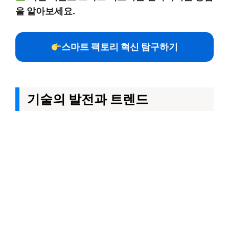
을 알아보세요.
스마트 팩토리 혁신 탐구하기
기술의 발전과 트렌드