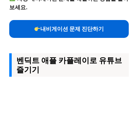
보세요.
내비게이션 문제 진단하기
벤딕트 애플 카플레이로 유튜브
즐기기