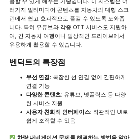
용할 수 있게 해주는 기술입니다. 이 시스템은 여
러가지 멀티미디어 콘텐츠를 자동차의 대형 스크
린에서 쉽고 효과적으로 즐길 수 있도록 도와줍
니다. 특히 유튜브와 각종 OTT 서비스도 지원하
여, 긴 자동차 여행이나 일상적인 드라이브에서
유용하게 활용할 수 있습니다.
벤딕트의 특장점
무선 연결
: 복잡한 선 연결 없이 간편하게
연결 가능
다양한 콘텐츠
: 유튜브, 넷플릭스 등 다양
한 서비스 지원
사용자 친화적 인터페이스
: 직관적인 UI로
쉽게 조작할 수 있음
차량 내비게이션 문제를 해결하는 방법을 알아