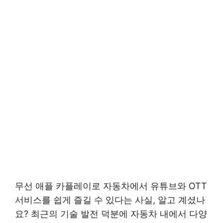
무선 애플 카플레이로 자동차에서 유튜브와 OTT
서비스를 쉽게 즐길 수 있다는 사실, 알고 계셨나
요? 최근의 기술 발전 덕분에 자동차 내에서 다양