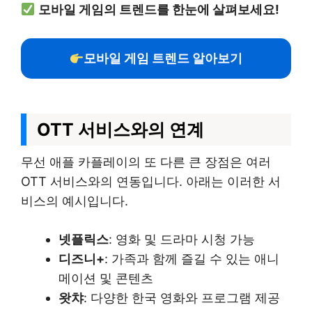
모바일 게임의 트렌드를 한눈에 살펴보세요!
모바일 게임 트렌드 알아보기
OTT 서비스와의 연계
무선 애플 카플레이의 또 다른 큰 장점은 여러
OTT 서비스와의 연동입니다. 아래는 이러한 서
비스의 예시입니다.
넷플릭스
: 영화 및 드라마 시청 가능
디즈니+
: 가족과 함께 즐길 수 있는 애니
메이션 및 콘텐츠
왓챠
: 다양한 한국 영화와 프로그램 제공