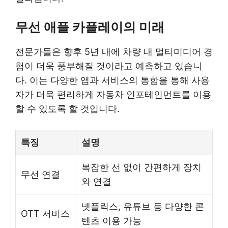
무선 애플 카플레이의 미래
전문가들은 향후 5년 내에 차량 내 멀티미디어 경
험이 더욱 풍부해질 것이라고 예측하고 있습니
다. 이는 다양한 앱과 서비스의 통합을 통해 사용
자가 더욱 편리하게 자동차 인포테인먼트를 이용
할 수 있도록 할 것입니다.
특징
설명
복잡한 선 없이 간편하게 장치
무선 연결
와 연결
넷플릭스, 유튜브 등 다양한 콘
OTT 서비스
텐츠 이용 가능