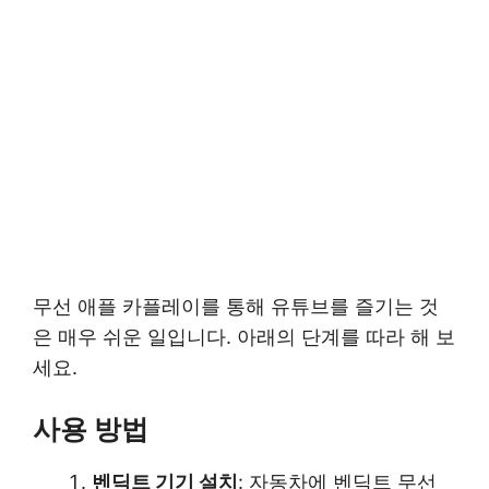
무선 애플 카플레이를 통해 유튜브를 즐기는 것
은 매우 쉬운 일입니다. 아래의 단계를 따라 해 보
세요.
사용 방법
벤딕트 기기 설치
: 자동차에 벤딕트 무선