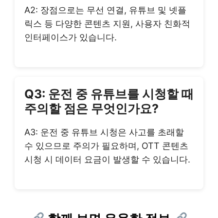
A2: 장점으로는 무선 연결, 유튜브 및 넷플
릭스 등 다양한 콘텐츠 지원, 사용자 친화적
인터페이스가 있습니다.
Q3: 운전 중 유튜브를 시청할 때
주의할 점은 무엇인가요?
A3: 운전 중 유튜브 시청은 사고를 초래할
수 있으므로 주의가 필요하며, OTT 콘텐츠
시청 시 데이터 요금이 발생할 수 있습니다.