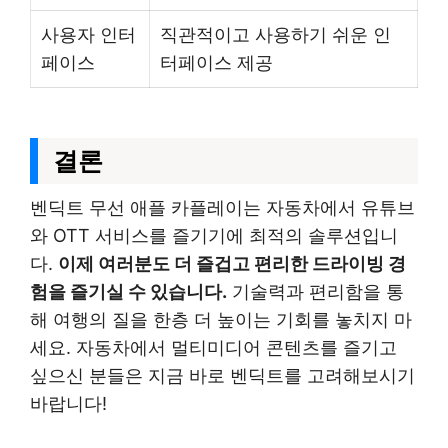
사용자 인터
직관적이고 사용하기 쉬운 인
페이스
터페이스 제공
결론
벤딕트 무선 애플 카플레이는 자동차에서 유튜브
와 OTT 서비스를 즐기기에 최적의 솔루션입니
다.
이제 여러분도 더 즐겁고 편리한 드라이빙 경
험을 즐기실 수 있습니다.
기술력과 편리함을 통
해 여행의 질을 한층 더 높이는 기회를 놓치지 마
세요. 자동차에서 멀티미디어 콘텐츠를 즐기고
싶으신 분들은 지금 바로 벤딕트를 고려해보시기
바랍니다!