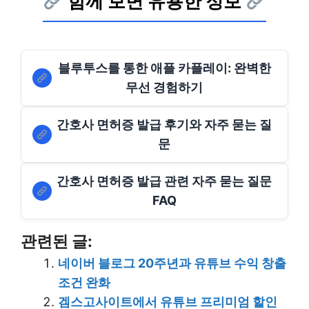
함께 보면 유용한 정보
블루투스를 통한 애플 카플레이: 완벽한
무선 경험하기
간호사 면허증 발급 후기와 자주 묻는 질
문
간호사 면허증 발급 관련 자주 묻는 질문
FAQ
관련된 글:
네이버 블로그 20주년과 유튜브 수익 창출
조건 완화
겜스고사이트에서 유튜브 프리미엄 할인