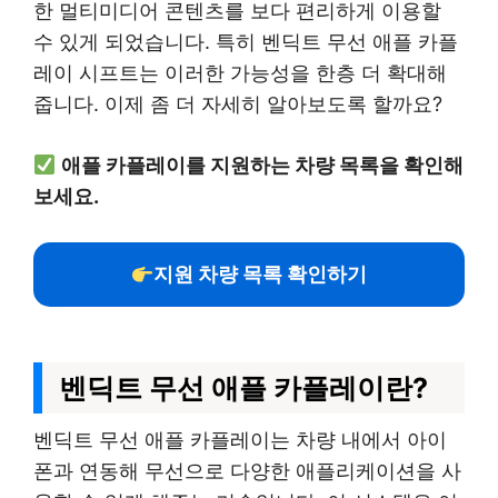
한 멀티미디어 콘텐츠를 보다 편리하게 이용할
수 있게 되었습니다. 특히 벤딕트 무선 애플 카플
레이 시프트는 이러한 가능성을 한층 더 확대해
줍니다. 이제 좀 더 자세히 알아보도록 할까요?
애플 카플레이를 지원하는 차량 목록을 확인해
보세요.
지원 차량 목록 확인하기
벤딕트 무선 애플 카플레이란?
벤딕트 무선 애플 카플레이는 차량 내에서 아이
폰과 연동해 무선으로 다양한 애플리케이션을 사