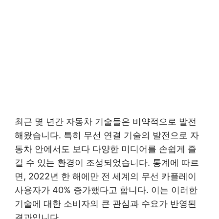
최근 몇 년간 자동차 기술들은 비약적으로 발전
해왔습니다. 특히 무선 연결 기술의 발전으로 자
동차 안에서도 보다 다양한 미디어를 손쉽게 즐
길 수 있는 환경이 조성되었습니다. 통계에 따르
면, 2022년 한 해에만 전 세계의 무선 카플레이
사용자가 40% 증가했다고 합니다. 이는 이러한
기술에 대한 소비자의 큰 관심과 수요가 반영된
결과입니다.