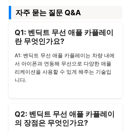
자주 묻는 질문 Q&A
Q1: 벤딕트 무선 애플 카플레이
란 무엇인가요?
A1: 벤딕트 무선 애플 카플레이는 차량 내에
서 아이폰과 연동해 무선으로 다양한 애플
리케이션을 사용할 수 있게 해주는 기술입
니다.
Q2: 벤딕트 무선 애플 카플레이
의 장점은 무엇인가요?