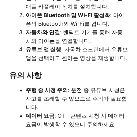
애플 카플레이 장치를 설치합니다.
아이폰 Bluetooth 및 Wi-Fi 활성화
: 아이
폰의 Bluetooth와 Wi-Fi를 켭니다.
자동차와 연결
: 벤딕트 기기를 통해 자동
차와 아이폰을 연결합니다.
유튜브 앱 실행
: 자동차 스크린에서 유튜브
앱을 선택하고 원하는 영상을 재생합니다.
유의 사항
주행 중 시청 주의
: 운전 중 유튜브 시청은
사고를 초래할 수 있으므로 주의가 필요합
니다.
데이터 요금
: OTT 콘텐츠 시청 시 데이터
요금이 발생할 수 있으니 주의하세요.