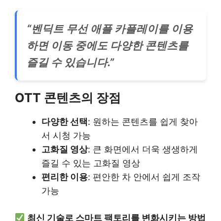
“벤딕트 무선 애플 카플레이를 이용
하면 이동 중에도 다양한 콘텐츠를
즐길 수 있습니다.”
OTT 콘텐츠의 장점
다양한 선택
: 원하는 콘텐츠를 쉽게 찾아
서 시청 가능
고화질 영상
: 큰 화면에서 더욱 생생하게
즐길 수 있는 고화질 영상
편리한 이용
: 편안한 차 안에서 쉽게 조작
가능
최신 기술로 스마트 팩토리를 변화시키는 방법