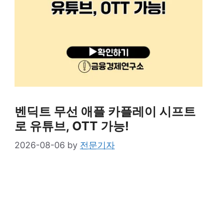
벤딕트 무선 애플 카플레이 시프트
로 유튜브, OTT 가능!
2026-08-06
by
전문기자