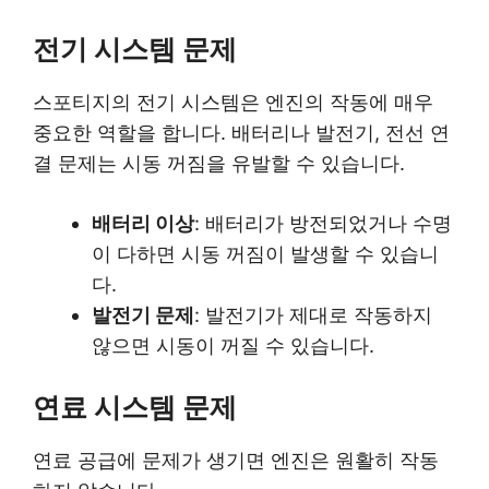
전기 시스템 문제
스포티지의 전기 시스템은 엔진의 작동에 매우
중요한 역할을 합니다. 배터리나 발전기, 전선 연
결 문제는 시동 꺼짐을 유발할 수 있습니다.
배터리 이상
: 배터리가 방전되었거나 수명
이 다하면 시동 꺼짐이 발생할 수 있습니
다.
발전기 문제
: 발전기가 제대로 작동하지
않으면 시동이 꺼질 수 있습니다.
연료 시스템 문제
연료 공급에 문제가 생기면 엔진은 원활히 작동