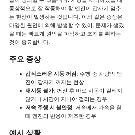
통상적으로 잘 작동해야 할 엔진이 갑자기 멈추
는 현상이 발생하는 것입니다. 이와 같은 증상은
다양한 원인에 의해 발생할 수 있어, 문제가 생겼
을 때는 빠르게 원인을 파악하고 조치를 취하는
것이 중요합니다.
주요 증상
갑작스러운 시동 꺼짐
: 주행 중 차량의 엔
진이 갑자기 꺼지는 현상
재시동 불가
: 꺼진 후 바로 시동이 걸리지
않거나 시간이 지나야 걸리는 경우
저속 주행 시 불안정
: 저속에서 가속을 할
때 엔진의 반응이 저조한 경우
예시 상황