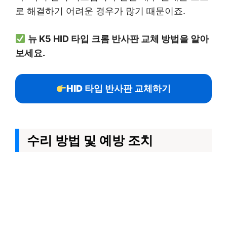
로 해결하기 어려운 경우가 많기 때문이죠.
뉴 K5 HID 타입 크롬 반사판 교체 방법을 알아
보세요.
HID 타입 반사판 교체하기
수리 방법 및 예방 조치