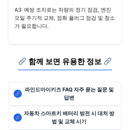
A3: 예방 조치로는 차량의 정기 점검, 엔진
오일 주기적 교체, 점화 플러그 점검 및 청소
가 필요합니다.
함께 보면 유용한 정보
파인드마이키즈 FAQ 자주 묻는 질문 및
답변
자동차 스마트키 배터리 방전 시 대처 방
법 및 교체 시기