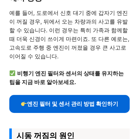
예를 들어, 도로에서 신호 대기 중에 갑자기 엔진
이 꺼질 경우, 뒤에서 오는 차량과의 사고를 유발
할 수 있습니다. 이런 경우는 특히 가족과 함께할
때 더욱 신경이 쓰이게 마련이죠. 또 다른 예로는,
고속도로 주행 중 엔진이 꺼졌을 경우 큰 사고로
이어질 수 있습니다.
비행기 엔진 필터와 센서의 상태를 유지하는
팁을 지금 바로 알아보세요.
엔진 필터 및 센서 관리 방법 확인하기
시동 꺼짐의 원인