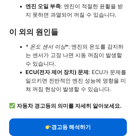
엔진 오일 부족
: 엔진이 적절한 윤활을 받
지 못하면 과열되어 꺼질 수 있습니다.
이 외의 원인들
* 온도 센서 이상
*: 엔진의 온도를 감지하
는 센서가 고장 나면 시동 꺼짐이 발생할
수 있습니다.
ECU(전자 제어 장치) 문제
: ECU가 문제를
일으키면 전반적인 엔진 성능에 영향을 미
쳐 꺼짐 현상이 발생할 수 있습니다.
자동차 경고등의 의미를 자세히 알아보세요.
경고등 해석하기