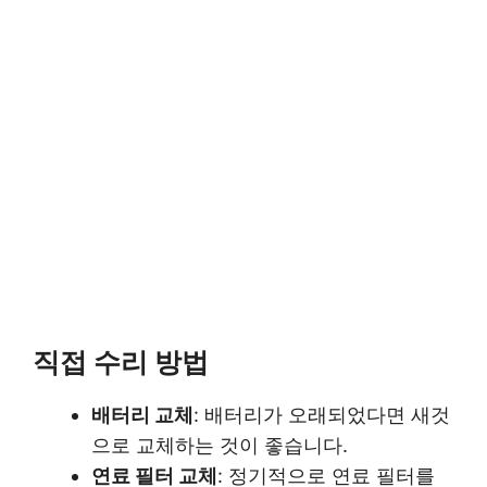
직접 수리 방법
배터리 교체
: 배터리가 오래되었다면 새것
으로 교체하는 것이 좋습니다.
연료 필터 교체
: 정기적으로 연료 필터를