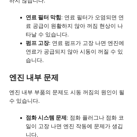
하지 않습니다.
연료 필터 막힘
: 연료 필터가 오염되면 연
료 공급이 원활하지 않아 꺼짐 현상이 나
타날 수 있습니다.
펌프 고장
: 연료 펌프가 고장 나면 엔진에
연료가 공급되지 않아 시동이 꺼질 수 있
습니다.
엔진 내부 문제
엔진 내부 부품의 문제도 시동 꺼짐의 원인이 될
수 있습니다.
점화 시스템 문제
: 점화 플러그나 점화 코
일이 고장 나면 엔진 작동에 문제가 생깁
니다.