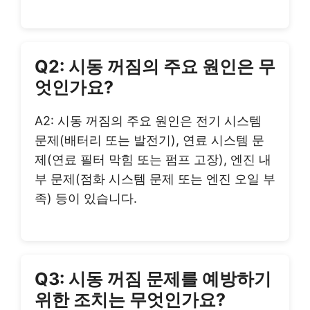
Q2: 시동 꺼짐의 주요 원인은 무
엇인가요?
A2: 시동 꺼짐의 주요 원인은 전기 시스템
문제(배터리 또는 발전기), 연료 시스템 문
제(연료 필터 막힘 또는 펌프 고장), 엔진 내
부 문제(점화 시스템 문제 또는 엔진 오일 부
족) 등이 있습니다.
Q3: 시동 꺼짐 문제를 예방하기
위한 조치는 무엇인가요?