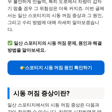
우 불안하게 만들며, 특히 도로에서 차량이 갑자
기 멈출 경우 그 위험성은 더욱 커지죠. 이번 글에
서는 일산 스포티지의 시동 꺼짐 증상과 그 원인,
그리고 수리 방법에 대해 자세히 알아보겠습니
다.
일산 스포티지의 시동 꺼짐 문제, 원인과 해결
방법을 알아보세요.
스포티지 시동 꺼짐 원인 확인하기
시동 꺼짐 증상이란?
일산 스포티지에서의 시동 꺼짐 증상은 다음과
같이 정의할 수 있습니다. 차량을 시작하였을 때