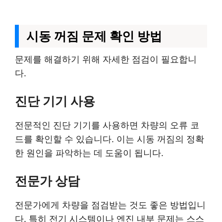
시동 꺼짐 문제 확인 방법
문제를 해결하기 위해 자세한 점검이 필요합니
다.
진단 기기 사용
전문적인 진단 기기를 사용하면 차량의 오류 코
드를 확인할 수 있습니다. 이는 시동 꺼짐의 정확
한 원인을 파악하는 데 도움이 됩니다.
전문가 상담
전문가에게 차량을 점검받는 것도 좋은 방법입니
다. 특히 전기 시스템이나 엔진 내부 문제는 스스