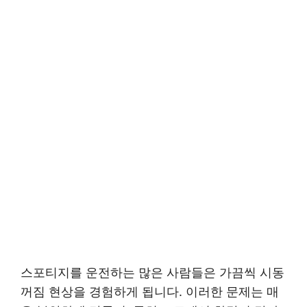
스포티지를 운전하는 많은 사람들은 가끔씩 시동
꺼짐 현상을 경험하게 됩니다. 이러한 문제는 매