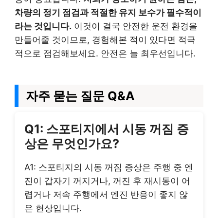
차량의 정기 점검과 적절한 유지 보수가 필수적이
라는 것입니다.
이것이 결국 안전한 운전 환경을
만들어줄 것이므로, 경험해본 적이 있다면 적극
적으로 점검해보세요. 안전은 늘 최우선입니다.
자주 묻는 질문 Q&A
Q1: 스포티지에서 시동 꺼짐 증
상은 무엇인가요?
A1: 스포티지의 시동 꺼짐 증상은 주행 중 엔
진이 갑자기 꺼지거나, 꺼진 후 재시동이 어
렵거나 저속 주행에서 엔진 반응이 좋지 않
은 현상입니다.