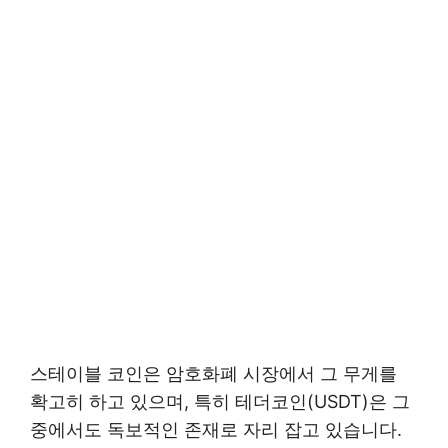
스테이블 코인은 암호화폐 시장에서 그 무게를
확고히 하고 있으며, 특히 테더코인(USDT)은 그
중에서도 독보적인 존재로 자리 잡고 있습니다.