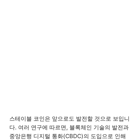
스테이블 코인은 앞으로도 발전할 것으로 보입니
다. 여러 연구에 따르면, 블록체인 기술의 발전과
중앙은행 디지털 통화(CBDC)의 도입으로 인해