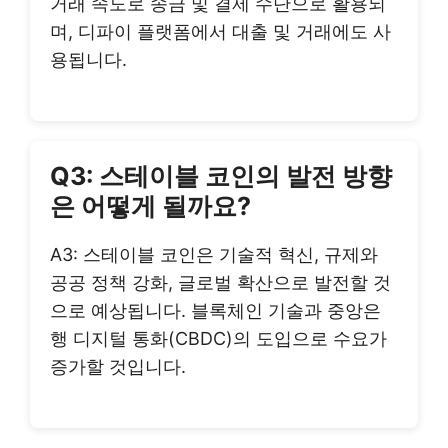
거래 속도로 송금 및 결제 수단으로 활용되
며, 디파이 플랫폼에서 대출 및 거래에도 사
용됩니다.
Q3: 스테이블 코인의 발전 방향
은 어떻게 될까요?
A3: 스테이블 코인은 기술적 혁신, 규제와
공공 정책 강화, 글로벌 확산으로 발전할 것
으로 예상됩니다. 블록체인 기술과 중앙은
행 디지털 통화(CBDC)의 도입으로 수요가
증가할 것입니다.