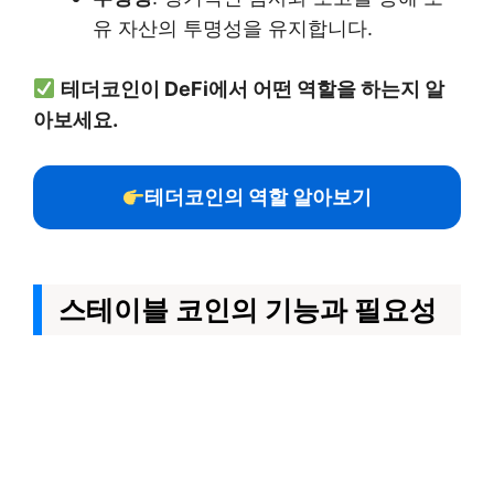
유 자산의 투명성을 유지합니다.
테더코인이 DeFi에서 어떤 역할을 하는지 알
아보세요.
테더코인의 역할 알아보기
스테이블 코인의 기능과 필요성