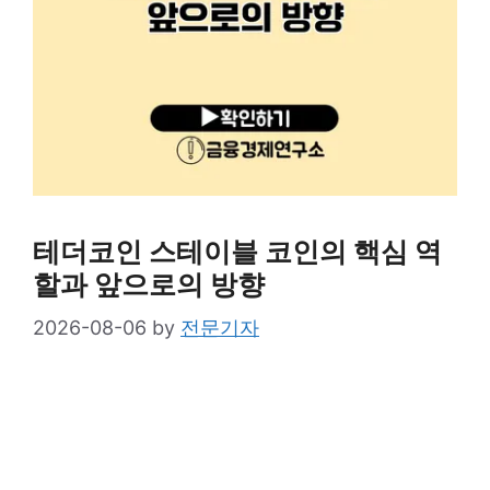
테더코인 스테이블 코인의 핵심 역
할과 앞으로의 방향
2026-08-06
by
전문기자