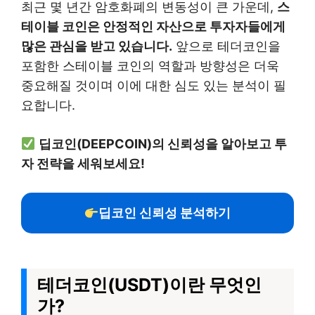
최근 몇 년간 암호화폐의 변동성이 큰 가운데,
스
테이블 코인은 안정적인 자산으로 투자자들에게
많은 관심을 받고 있습니다.
앞으로 테더코인을
포함한 스테이블 코인의 역할과 방향성은 더욱
중요해질 것이며 이에 대한 심도 있는 분석이 필
요합니다.
딥코인(DEEPCOIN)의 신뢰성을 알아보고 투
자 전략을 세워보세요!
딥코인 신뢰성 분석하기
테더코인(USDT)이란 무엇인
가?