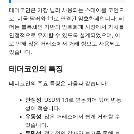
테더코인은 가장 널리 사용되는 스테이블 코인으
로, 미국 달러와 1:1로 연결된 암호화폐입니다. 테
더는 블록체인 기반의 암호화폐 시장에서 가치를
안정적으로 유지할 수 있도록 설계되었으며, 이
로 인해 많은 거래소에서 거래 쌍으로 사용되고
있습니다.
테더코인의 특징
테더코인의 주요 특징은 다음과 같습니다:
안정성
: USD와 1:1로 연동되어 있어 변동
성이 적습니다.
유동성
: 많은 거래소에서 쉽게 거래할 수
있습니다.
투명성
: 정기적인 감사와 보고를 통해 보