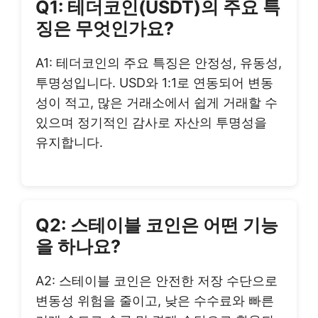
Q1: 테더코인(USDT)의 주요 특
징은 무엇인가요?
A1: 테더코인의 주요 특징은 안정성, 유동성,
투명성입니다. USD와 1:1로 연동되어 변동
성이 적고, 많은 거래소에서 쉽게 거래할 수
있으며 정기적인 감사로 자산의 투명성을
유지합니다.
Q2: 스테이블 코인은 어떤 기능
을 하나요?
A2: 스테이블 코인은 안전한 저장 수단으로
변동성 위험을 줄이고, 낮은 수수료와 빠른