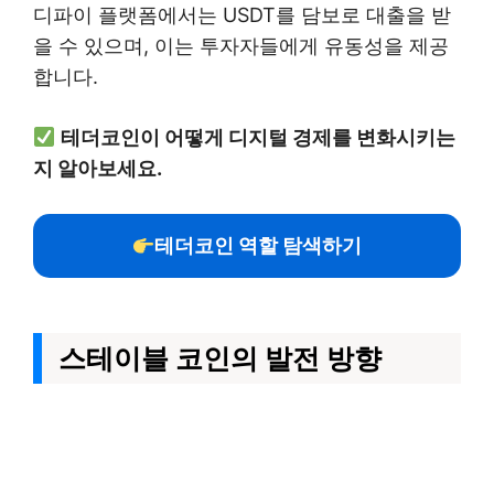
디파이 플랫폼에서는 USDT를 담보로 대출을 받
을 수 있으며, 이는 투자자들에게 유동성을 제공
합니다.
테더코인이 어떻게 디지털 경제를 변화시키는
지 알아보세요.
테더코인 역할 탐색하기
스테이블 코인의 발전 방향