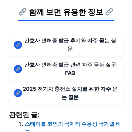
함께 보면 유용한 정보
간호사 면허증 발급 후기와 자주 묻는 질
문
간호사 면허증 발급 관련 자주 묻는 질문
FAQ
2025 전기차 충전소 설치를 위한 자주 묻
는 질문
관련된 글:
스테이블 코인의 국제적 수용성 국가별 비