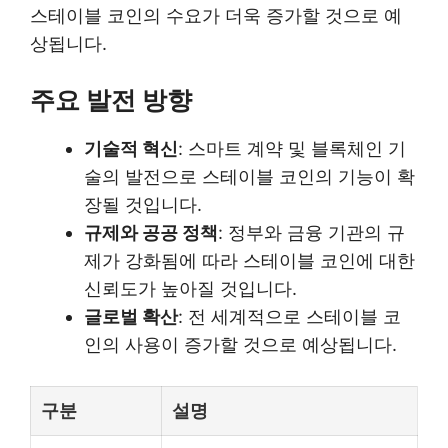
스테이블 코인의 수요가 더욱 증가할 것으로 예
상됩니다.
주요 발전 방향
기술적 혁신
: 스마트 계약 및 블록체인 기
술의 발전으로 스테이블 코인의 기능이 확
장될 것입니다.
규제와 공공 정책
: 정부와 금융 기관의 규
제가 강화됨에 따라 스테이블 코인에 대한
신뢰도가 높아질 것입니다.
글로벌 확산
: 전 세계적으로 스테이블 코
인의 사용이 증가할 것으로 예상됩니다.
구분
설명