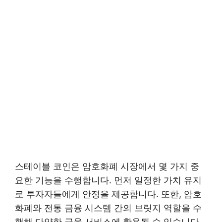
스테이블 코인은 암호화폐 시장에서 몇 가지 중
요한 기능을 수행합니다. 먼저 일정한 가치 유지
로 투자자들에게 안정을 제공합니다. 또한, 암호
화폐와 전통 금융 시스템 간의 브릿지 역할을 수
행해 다양한 금융 서비스에 활용될 수 있습니다.