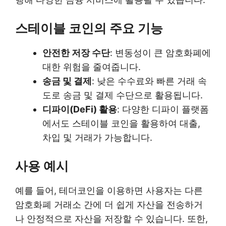
스테이블 코인의 주요 기능
안전한 저장 수단
: 변동성이 큰 암호화폐에
대한 위험을 줄여줍니다.
송금 및 결제
: 낮은 수수료와 빠른 거래 속
도로 송금 및 결제 수단으로 활용됩니다.
디파이(DeFi) 활용
: 다양한 디파이 플랫폼
에서도 스테이블 코인을 활용하여 대출,
차입 및 거래가 가능합니다.
사용 예시
예를 들어, 테더코인을 이용하면 사용자는 다른
암호화폐 거래소 간에 더 쉽게 자산을 전송하거
나 안정적으로 자산을 저장할 수 있습니다. 또한,