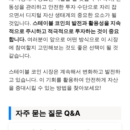
동성을 관리하고 안전한 투자 수단으로 자리 잡
으면서 디지털 자산 생태계의 중요한 요소가 될
것입니다.
스테이블 코인의 발전과 활용성을 지속
적으로 주시하고 적극적으로 투자하는 것이 중요
합니다.
여러분이 앞으로 어떤 방식으로 이 시장
에 참여할지 고민해보는 것도 좋은 선택이 될 것
같습니다.
스테이블 코인 시장은 계속해서 변화하고 발전하
고 있습니다. 이 기회를 활용하여 안전하게 자산
을 증대시킬 수 있는 방법을 찾아보세요!
자주 묻는 질문 Q&A