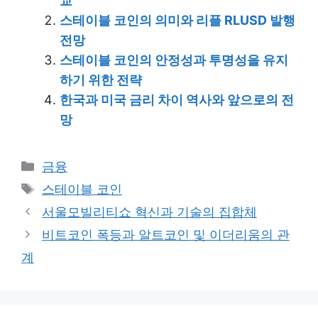
교
스테이블 코인의 의미와 리플 RLUSD 발행
전망
스테이블 코인의 안정성과 투명성을 유지
하기 위한 전략
한국과 미국 금리 차이 역사와 앞으로의 전
망
Categories
금융
Tags
스테이블 코인
서울모빌리티쇼 혁신과 기술의 집합체
비트코인 폭등과 알트코인 및 이더리움의 관
계