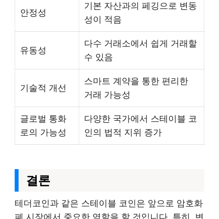
기본 자산과의 페깅으로 변동
안정성
성이 적음
다수 거래소에서 쉽게 거래할
유동성
수 있음
스마트 계약을 통한 편리한
기술적 개선
거래 가능성
글로벌 통화
다양한 국가에서 스테이블 코
로의 가능성
인의 법적 지위 증가
결론
테더코인과 같은 스테이블 코인은 앞으로 암호화
폐 시장에서 중요한 역할을 할 것입니다. 특히, 변