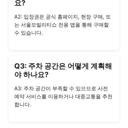
요?
A2: 입장권은 공식 홈페이지, 현장 구매, 또
는 서울모빌리티쇼 전용 앱을 통해 구매할
수 있습니다.
Q3: 주차 공간은 어떻게 계획해
야 하나요?
A3: 주차 공간이 부족할 수 있으므로 사전
예약 서비스를 이용하거나 대중교통을 추천
합니다.