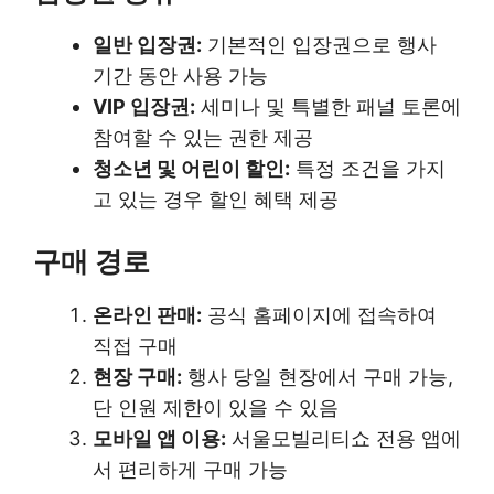
일반 입장권:
기본적인 입장권으로 행사
기간 동안 사용 가능
VIP 입장권:
세미나 및 특별한 패널 토론에
참여할 수 있는 권한 제공
청소년 및 어린이 할인:
특정 조건을 가지
고 있는 경우 할인 혜택 제공
구매 경로
온라인 판매:
공식 홈페이지에 접속하여
직접 구매
현장 구매:
행사 당일 현장에서 구매 가능,
단 인원 제한이 있을 수 있음
모바일 앱 이용:
서울모빌리티쇼 전용 앱에
서 편리하게 구매 가능