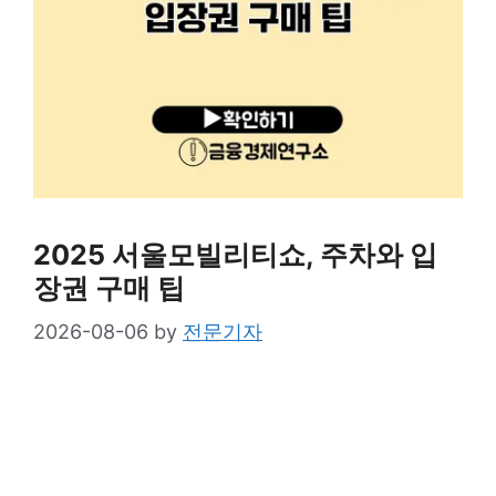
2025 서울모빌리티쇼, 주차와 입
장권 구매 팁
2026-08-06
by
전문기자