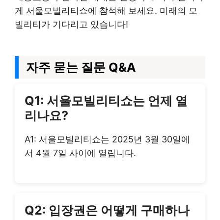
게 서울모빌리티쇼에 참석해 보세요. 미래의 모
빌리티가 기다리고 있습니다!
자주 묻는 질문 Q&A
Q1: 서울모빌리티쇼는 언제 열
리나요?
A1: 서울모빌리티쇼는 2025년 3월 30일에
서 4월 7일 사이에 열립니다.
Q2: 입장권은 어떻게 구매하나