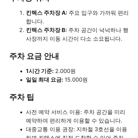
킨텍스 주차장 A:
주요 입구와 가까워 편리
합니다.
킨텍스 주차장 B:
주차 공간이 넉넉하나 행
사장까지 이동 시간이 다소 소요됩니다.
주차 요금 안내
1시간 기준:
2.000원
일일 최대 요금:
15.000원
주차 팁
사전 예약 서비스 이용: 주차 공간을 미리
예약하여 편리하게 이용할 수 있습니다.
대중교통 이용 권장: 지하철 3호선을 이용
하면 킨텍스에 직접 도착할 수 있어 주차