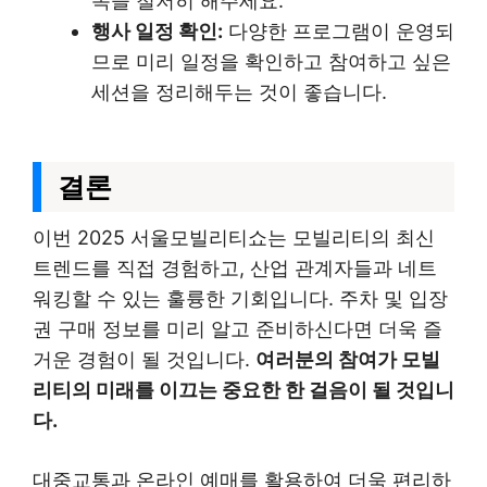
독을 철저히 해주세요.
행사 일정 확인:
다양한 프로그램이 운영되
므로 미리 일정을 확인하고 참여하고 싶은
세션을 정리해두는 것이 좋습니다.
결론
이번 2025 서울모빌리티쇼는 모빌리티의 최신
트렌드를 직접 경험하고, 산업 관계자들과 네트
워킹할 수 있는 훌륭한 기회입니다. 주차 및 입장
권 구매 정보를 미리 알고 준비하신다면 더욱 즐
거운 경험이 될 것입니다.
여러분의 참여가 모빌
리티의 미래를 이끄는 중요한 한 걸음이 될 것입니
다.
대중교통과 온라인 예매를 활용하여 더욱 편리하