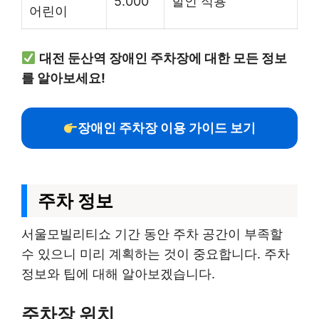
5.000
할인 적용
어린이
대전 둔산역 장애인 주차장에 대한 모든 정보
를 알아보세요!
장애인 주차장 이용 가이드 보기
주차 정보
서울모빌리티쇼 기간 동안 주차 공간이 부족할
수 있으니 미리 계획하는 것이 중요합니다. 주차
정보와 팁에 대해 알아보겠습니다.
주차장 위치