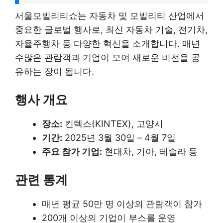
서울모빌리티쇼는 자동차 및 모빌리티 산업에서
중요한 글로벌 행사로, 최신 자동차 기술, 전기차,
자율주행차 등 다양한 혁신을 소개합니다. 매년
수많은 관람객과 기업이 모여 새로운 비전을 공
유하는 장이 됩니다.
행사 개요
장소:
킨텍스(KINTEX), 고양시
기간:
2025년 3월 30일 – 4월 7일
주요 참가 기업:
현대차, 기아, 테슬라 등
관련 통계
매년 평균 50만 명 이상의 관람객이 참가
200개 이상의 기업이 부스를 운영