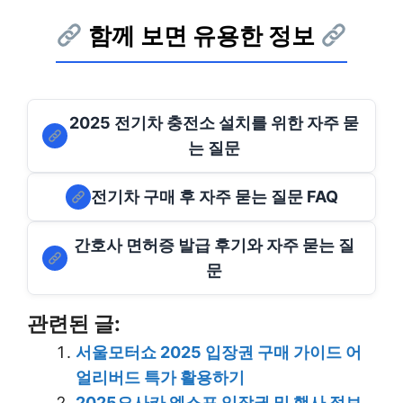
함께 보면 유용한 정보
2025 전기차 충전소 설치를 위한 자주 묻
는 질문
전기차 구매 후 자주 묻는 질문 FAQ
간호사 면허증 발급 후기와 자주 묻는 질
문
관련된 글:
서울모터쇼 2025 입장권 구매 가이드 어
얼리버드 특가 활용하기
2025오사카 엑스포 입장권 및 행사 정보