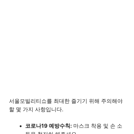
서울모빌리티쇼를 최대한 즐기기 위해 주의해야
할 몇 가지 사항입니다.
코로나19 예방수칙:
마스크 착용 및 손 소