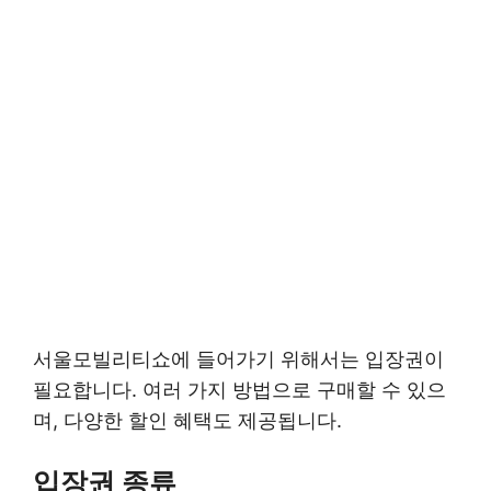
서울모빌리티쇼에 들어가기 위해서는 입장권이
필요합니다. 여러 가지 방법으로 구매할 수 있으
며, 다양한 할인 혜택도 제공됩니다.
입장권 종류