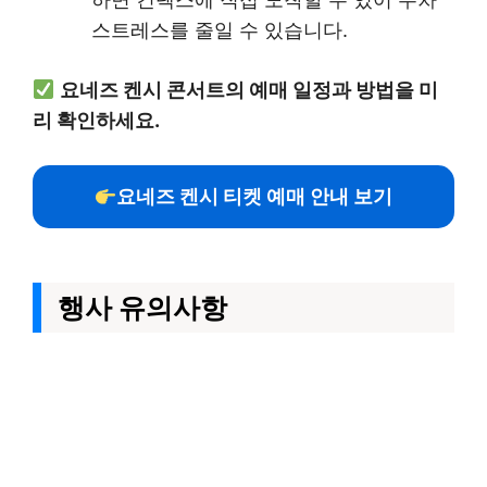
스트레스를 줄일 수 있습니다.
요네즈 켄시 콘서트의 예매 일정과 방법을 미
리 확인하세요.
요네즈 켄시 티켓 예매 안내 보기
행사 유의사항