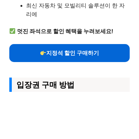
최신 자동차 및 모빌리티 솔루션이 한 자
리에
멋진 좌석으로 할인 혜택을 누려보세요!
지정석 할인 구매하기
입장권 구매 방법