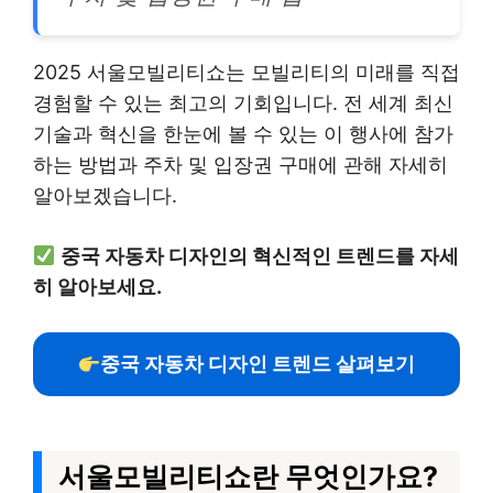
2025 서울모빌리티쇼는 모빌리티의 미래를 직접
경험할 수 있는 최고의 기회입니다. 전 세계 최신
기술과 혁신을 한눈에 볼 수 있는 이 행사에 참가
하는 방법과 주차 및 입장권 구매에 관해 자세히
알아보겠습니다.
중국 자동차 디자인의 혁신적인 트렌드를 자세
히 알아보세요.
중국 자동차 디자인 트렌드 살펴보기
서울모빌리티쇼란 무엇인가요?