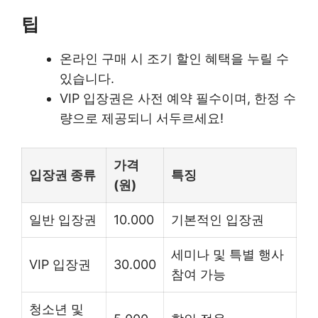
팁
온라인 구매 시 조기 할인 혜택을 누릴 수
있습니다.
VIP 입장권은 사전 예약 필수이며, 한정 수
량으로 제공되니 서두르세요!
가격
입장권 종류
특징
(원)
일반 입장권
10.000
기본적인 입장권
세미나 및 특별 행사
VIP 입장권
30.000
참여 가능
청소년 및