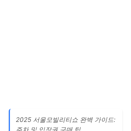
2025 서울모빌리티쇼 완벽 가이드:
주차 및 입장권 구매 팁