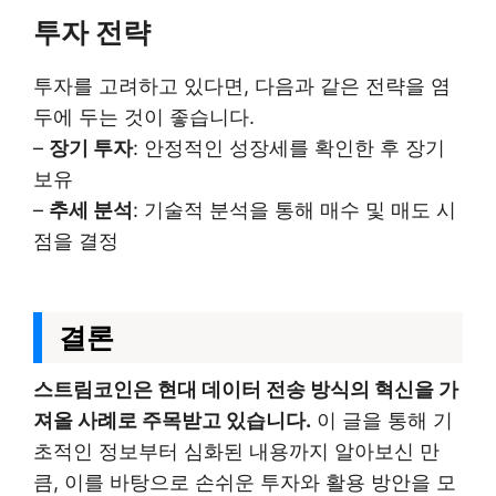
투자 전략
투자를 고려하고 있다면, 다음과 같은 전략을 염
두에 두는 것이 좋습니다.
–
장기 투자
: 안정적인 성장세를 확인한 후 장기
보유
–
추세 분석
: 기술적 분석을 통해 매수 및 매도 시
점을 결정
결론
스트림코인은 현대 데이터 전송 방식의 혁신을 가
져올 사례로 주목받고 있습니다.
이 글을 통해 기
초적인 정보부터 심화된 내용까지 알아보신 만
큼, 이를 바탕으로 손쉬운 투자와 활용 방안을 모