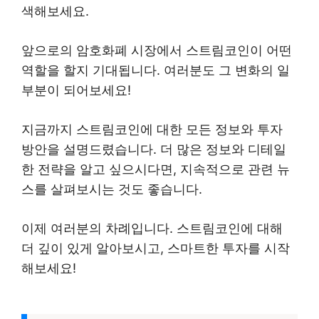
색해보세요.
앞으로의 암호화폐 시장에서 스트림코인이 어떤
역할을 할지 기대됩니다. 여러분도 그 변화의 일
부분이 되어보세요!
지금까지 스트림코인에 대한 모든 정보와 투자
방안을 설명드렸습니다. 더 많은 정보와 디테일
한 전략을 알고 싶으시다면, 지속적으로 관련 뉴
스를 살펴보시는 것도 좋습니다.
이제 여러분의 차례입니다. 스트림코인에 대해
더 깊이 있게 알아보시고, 스마트한 투자를 시작
해보세요!