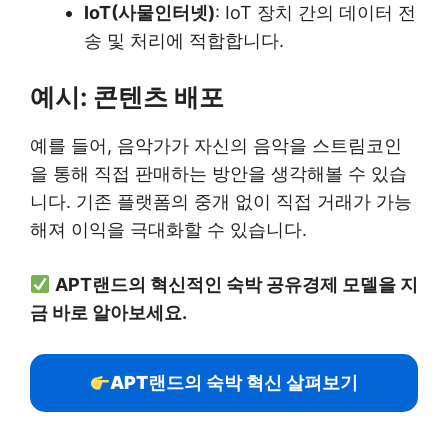
IoT(사물인터넷)
: IoT 장치 간의 데이터 전
송 및 처리에 적합합니다.
예시: 콘텐츠 배포
예를 들어, 음악가가 자신의 음악을 스트림코인
을 통해 직접 판매하는 방안을 생각해볼 수 있습
니다. 기존 플랫폼의 중개 없이 직접 거래가 가능
해져 이익을 극대화할 수 있습니다.
APT랜드의 혁신적인 숙박 공유경제 모델을 지
금 바로 알아보세요.
APT랜드의 숙박 혁신 살펴보기