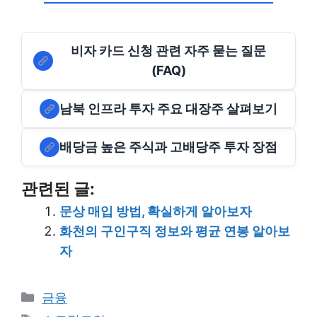
비자 카드 신청 관련 자주 묻는 질문
(FAQ)
남북 인프라 투자 주요 대장주 살펴보기
배당금 높은 주식과 고배당주 투자 장점
관련된 글:
문상 매입 방법, 확실하게 알아보자
화천의 구인구직 정보와 평균 연봉 알아보
자
Categories
금융