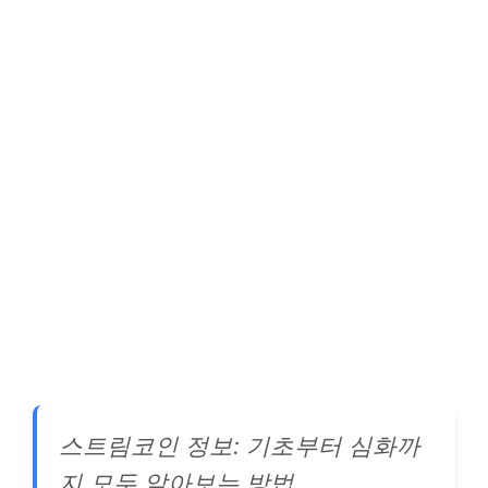
스트림코인 정보: 기초부터 심화까
지 모두 알아보는 방법