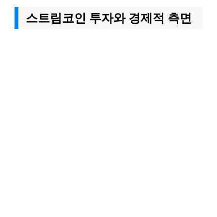
스트림코인 투자와 경제적 측면