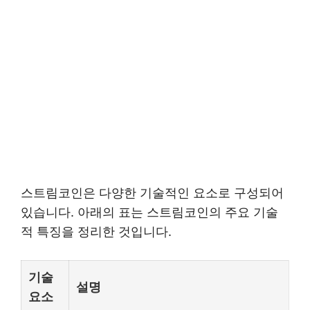
스트림코인은 다양한 기술적인 요소로 구성되어
있습니다. 아래의 표는 스트림코인의 주요 기술
적 특징을 정리한 것입니다.
기술
설명
요소