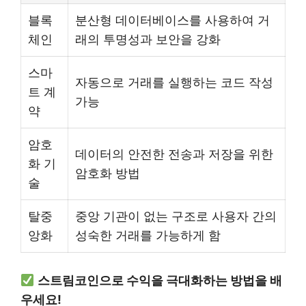
블록
분산형 데이터베이스를 사용하여 거
체인
래의 투명성과 보안을 강화
스마
자동으로 거래를 실행하는 코드 작성
트 계
가능
약
암호
데이터의 안전한 전송과 저장을 위한
화 기
암호화 방법
술
탈중
중앙 기관이 없는 구조로 사용자 간의
앙화
성숙한 거래를 가능하게 함
스트림코인으로 수익을 극대화하는 방법을 배
우세요!