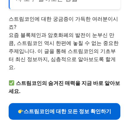
스트림코인에 대한 궁금증이 가득한 여러분이시
죠?
요즘 블록체인과 암호화폐의 발전이 눈부신 만
큼, 스트림코인 역시 한편에 놓칠 수 없는 중요한
주제입니다. 이 글을 통해 스트림코인의 기초부
터 최신 정보까지, 심층적으로 알아보도록 할게
요.
스트림코인의 숨겨진 매력을 지금 바로 알아보
세요.
스트림코인에 대한 모든 정보 확인하기