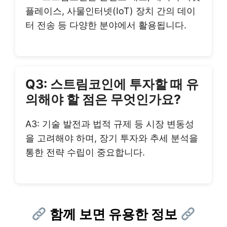
플레이스, 사물인터넷(IoT) 장치 간의 데이
터 전송 등 다양한 분야에서 활용됩니다.
Q3: 스트림코인에 투자할 때 유
의해야 할 점은 무엇인가요?
A3: 기술 발전과 법적 규제 등 시장 변동성
을 고려해야 하며, 장기 투자와 추세 분석을
통한 전략 수립이 중요합니다.
함께 보면 유용한 정보