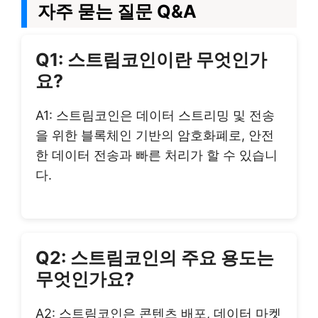
자주 묻는 질문 Q&A
Q1: 스트림코인이란 무엇인가
요?
A1: 스트림코인은 데이터 스트리밍 및 전송
을 위한 블록체인 기반의 암호화폐로, 안전
한 데이터 전송과 빠른 처리가 할 수 있습니
다.
Q2: 스트림코인의 주요 용도는
무엇인가요?
A2: 스트림코인은 콘텐츠 배포, 데이터 마켓