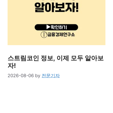
스트림코인 정보, 이제 모두 알아보
자!
2026-08-06
by
전문기자