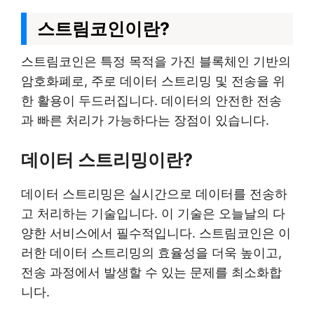
스트림코인이란?
스트림코인은 특정 목적을 가진 블록체인 기반의
암호화폐로, 주로 데이터 스트리밍 및 전송을 위
한 활용이 두드러집니다. 데이터의 안전한 전송
과 빠른 처리가 가능하다는 장점이 있습니다.
데이터 스트리밍이란?
데이터 스트리밍은 실시간으로 데이터를 전송하
고 처리하는 기술입니다. 이 기술은 오늘날의 다
양한 서비스에서 필수적입니다. 스트림코인은 이
러한 데이터 스트리밍의 효율성을 더욱 높이고,
전송 과정에서 발생할 수 있는 문제를 최소화합
니다.