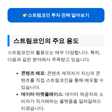
스트림코인 투자 전략 알아보기
스트림코인의 주요 용도
스트림코인의 활용도는 매우 다양합니다. 특히,
다음과 같은 분야에서 주목받고 있습니다.
콘텐츠 배포
: 콘텐츠 제작자가 자신의 콘
텐츠를 직접 스트림코인을 통해 배포할 수
있습니다.
데이터 마켓플레이스
: 데이터 제공자와 소
비자가 직거래하는 플랫폼을 알려알려드
리겠습니다.