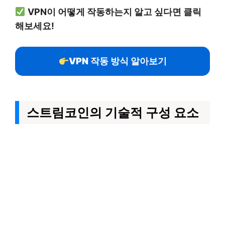
VPN이 어떻게 작동하는지 알고 싶다면 클릭
해보세요!
VPN 작동 방식 알아보기
스트림코인의 기술적 구성 요소