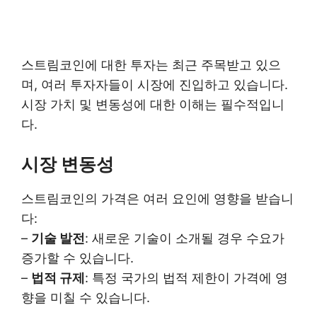
스트림코인에 대한 투자는 최근 주목받고 있으
며, 여러 투자자들이 시장에 진입하고 있습니다.
시장 가치 및 변동성에 대한 이해는 필수적입니
다.
시장 변동성
스트림코인의 가격은 여러 요인에 영향을 받습니
다:
–
기술 발전
: 새로운 기술이 소개될 경우 수요가
증가할 수 있습니다.
–
법적 규제
: 특정 국가의 법적 제한이 가격에 영
향을 미칠 수 있습니다.