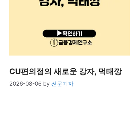
CU편의점의 새로운 강자, 먹태깡
2026-08-06
by
전문기자