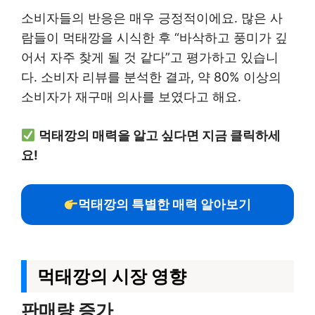
소비자들의 반응은 매우 긍정적이에요. 많은 사
람들이 먹태깡을 시식한 후 “바삭하고 풍미가 깊
어서 자주 찾게 될 것 같다”고 평가하고 있습니
다. 소비자 리뷰를 분석한 결과, 약 80% 이상의
소비자가 재구매 의사를 보였다고 해요.
먹태깡의 매력을 알고 싶다면 지금 클릭하세
요!
먹태깡의 특별한 매력 알아보기
먹태깡의 시장 영향
판매량 증가