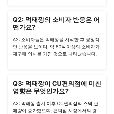
Q2: 먹태깡의 소비자 반응은 어
떤가요?
A2: 소비자들은 먹태깡을 시식한 후 긍정적
인 반응을 보이며, 약 80% 이상의 소비자가
재구매 의사를 가진 것으로 나타났습니다.
Q3: 먹태깡이 CU편의점에 미친
영향은 무엇인가요?
A3: 먹태깡 출시 이후 CU편의점의 스낵 판
매량이 증가했으며, 편의점 시장에서의 경