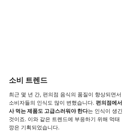
소비 트렌드
최근 몇 년 간, 편의점 음식의 품질이 향상되면서
소비자들의 인식도 많이 변했습니다.
편의점에서
사 먹는 제품도 고급스러워야 한다
는 인식이 생긴
것이죠. 이와 같은 트렌드에 부응하기 위해 먹태
깡은 기획되었습니다.