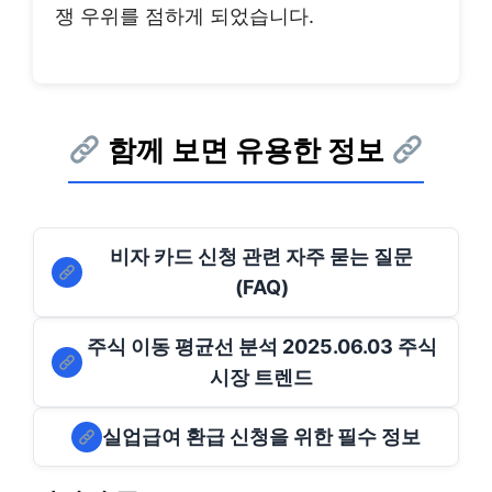
쟁 우위를 점하게 되었습니다.
함께 보면 유용한 정보
비자 카드 신청 관련 자주 묻는 질문
(FAQ)
주식 이동 평균선 분석 2025.06.03 주식
시장 트렌드
실업급여 환급 신청을 위한 필수 정보