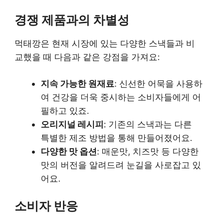
경쟁 제품과의 차별성
먹태깡은 현재 시장에 있는 다양한 스낵들과 비
교했을 때 다음과 같은 강점을 가져요:
지속 가능한 원재료
: 신선한 어묵을 사용하
여 건강을 더욱 중시하는 소비자들에게 어
필하고 있죠.
오리지널 레시피
: 기존의 스낵과는 다른
특별한 제조 방법을 통해 만들어졌어요.
다양한 맛 옵션
: 매운맛, 치즈맛 등 다양한
맛의 버전을 알려드려 눈길을 사로잡고 있
어요.
소비자 반응