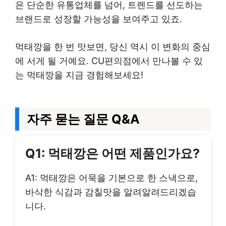
은 단순한 유통업체를 넘어, 트렌드를 선도하는
브랜드로 성장할 가능성을 보여주고 있죠.
먹태깡을 한 번 맛보면, 당신 역시 이 변화의 중심
에 서게 될 거예요. CU편의점에서 만나볼 수 있
는 먹태깡을 지금 경험해보세요!
자주 묻는 질문 Q&A
Q1: 먹태깡은 어떤 제품인가요?
A1: 먹태깡은 어묵을 기본으로 한 스낵으로,
바삭한 식감과 감칠맛을 알려알려드리겠습
니다.