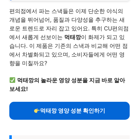
편의점에서 파는 스낵들은 이제 단순한 야식의
개념을 뛰어넘어, 품질과 다양성을 추구하는 새
로운 트렌드로 자리 잡고 있어요. 특히 CU편의점
에서 새롭게 선보이는
먹태깡
이 화제가 되고 있
습니다. 이 제품은 기존의 스낵과 비교해 어떤 점
에서 차별화되고 있으며, 소비자들에게 어떤 영
향을 미칠까요?
먹태깡의 놀라운 영양 성분을 지금 바로 알아
보세요!
먹태깡 영양 성분 확인하기