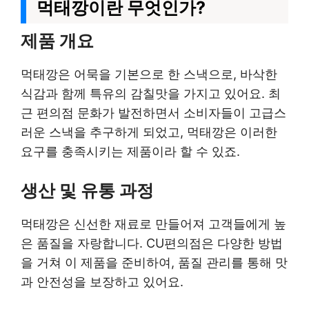
먹태깡이란 무엇인가?
제품 개요
먹태깡은 어묵을 기본으로 한 스낵으로, 바삭한
식감과 함께 특유의 감칠맛을 가지고 있어요. 최
근 편의점 문화가 발전하면서 소비자들이 고급스
러운 스낵을 추구하게 되었고, 먹태깡은 이러한
요구를 충족시키는 제품이라 할 수 있죠.
생산 및 유통 과정
먹태깡은 신선한 재료로 만들어져 고객들에게 높
은 품질을 자랑합니다. CU편의점은 다양한 방법
을 거쳐 이 제품을 준비하여, 품질 관리를 통해 맛
과 안전성을 보장하고 있어요.